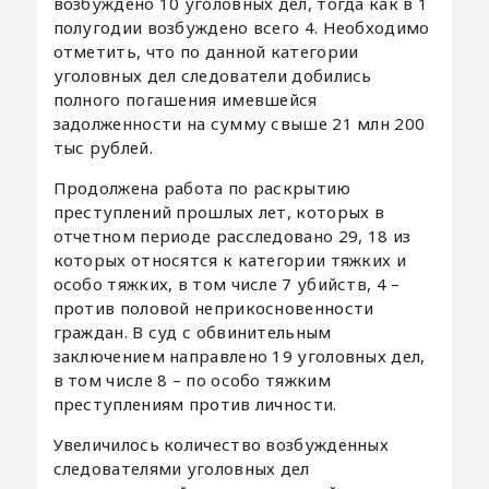
возбуждено 10 уголовных дел, тогда как в 1
полугодии возбуждено всего 4. Необходимо
отметить, что по данной категории
уголовных дел следователи добились
полного погашения имевшейся
задолженности на сумму свыше 21 млн 200
тыс рублей.
Продолжена работа по раскрытию
преступлений прошлых лет, которых в
отчетном периоде расследовано 29, 18 из
которых относятся к категории тяжких и
особо тяжких, в том числе 7 убийств, 4 –
против половой неприкосновенности
граждан. В суд с обвинительным
заключением направлено 19 уголовных дел,
в том числе 8 – по особо тяжким
преступлениям против личности.
Увеличилось количество возбужденных
следователями уголовных дел