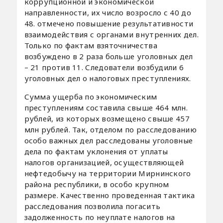
коррупционной и экономической
направленности, их число возросло с 40 до
48. отмечено повышение результативности
взаимодействия с органами внутренних дел.
Только по фактам взяточничества
возбуждено в 2 раза больше уголовных дел
– 21 против 11. Следователи возбудили 6
уголовных дел о налоговых преступлениях.
Сумма ущерба по экономическим
преступлениям составила свыше 464 млн.
рублей, из которых возмещено свыше 457
млн рублей. Так, отделом по расследованию
особо важных дел расследованы уголовные
дела по фактам уклонения от уплаты
налогов организацией, осуществляющей
нефтедобычу на территории Мирнинского
района республики, в особо крупном
размере. Качественно проведенная тактика
расследования позволила погасить
задолженность по неуплате налогов на