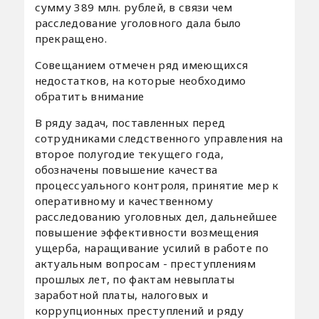
сумму 389 млн. рублей, в связи чем
расследование уголовного дала было
прекращено.
Совещанием отмечен ряд имеющихся
недостатков, на которые необходимо
обратить внимание
В ряду задач, поставленных перед
сотрудниками следственного управления на
второе полугодие текущего года,
обозначены повышение качества
процессуального контроля, принятие мер к
оперативному и качественному
расследованию уголовных дел, дальнейшее
повышение эффективности возмещения
ущерба, наращивание усилий в работе по
актуальным вопросам - преступлениям
прошлых лет, по фактам невыплаты
заработной платы, налоговых и
коррупционных преступлений и ряду