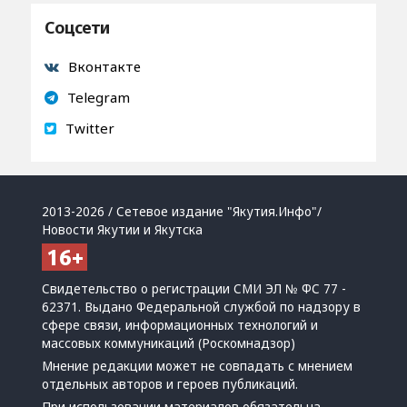
Соцсети
Вконтакте
Telegram
Twitter
2013-2026 / Сетевое издание "Якутия.Инфо"/
Новости Якутии и Якутска
Свидетельство о регистрации СМИ ЭЛ № ФС 77 -
62371. Выдано Федеральной службой по надзору в
сфере связи, информационных технологий и
массовых коммуникаций (Роскомнадзор)
Мнение редакции может не совпадать с мнением
отдельных авторов и героев публикаций.
При использовании материалов обязательна