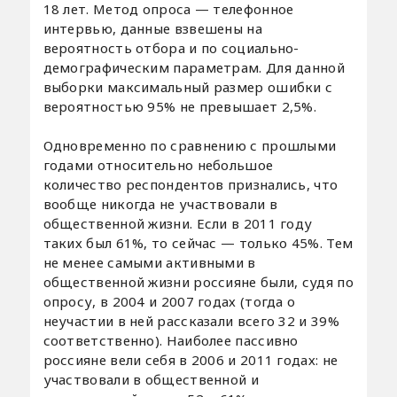
18 лет. Метод опроса — телефонное
интервью, данные взвешены на
вероятность отбора и по социально-
демографическим параметрам. Для данной
выборки максимальный размер ошибки с
вероятностью 95% не превышает 2,5%.
Одновременно по сравнению с прошлыми
годами относительно небольшое
количество респондентов признались, что
вообще никогда не участвовали в
общественной жизни. Если в 2011 году
таких был 61%, то сейчас — только 45%. Тем
не менее самыми активными в
общественной жизни россияне были, судя по
опросу, в 2004 и 2007 годах (тогда о
неучастии в ней рассказали всего 32 и 39%
соответственно). Наиболее пассивно
россияне вели себя в 2006 и 2011 годах: не
участвовали в общественной и