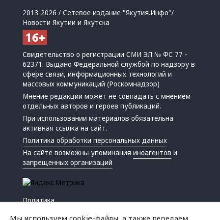
2013-2026 / Сетевое издание "Якутия.Инфо"/
Новости Якутии и Якутска
Свидетельство о регистрации СМИ ЭЛ № ФС 77 -
62371. Выдано Федеральной службой по надзору в
сфере связи, информационных технологий и
массовых коммуникаций (Роскомнадзор)
Мнение редакции может не совпадать с мнением
отдельных авторов и героев публикаций.
При использовании материалов обязательна
активная ссылка на сайт.
Политика обработки персональных данных
На сайте возможны упоминания
иноагентов
и
запрещенных организаций
Политика
Экономика
Мы используем cookie-файлы, а также передаем