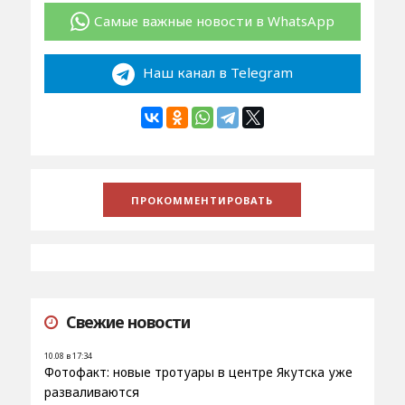
Самые важные новости в WhatsApp
Наш канал в Telegram
Свежие новости
10.08 в 17:34
Фотофакт: новые тротуары в центре Якутска уже
разваливаются