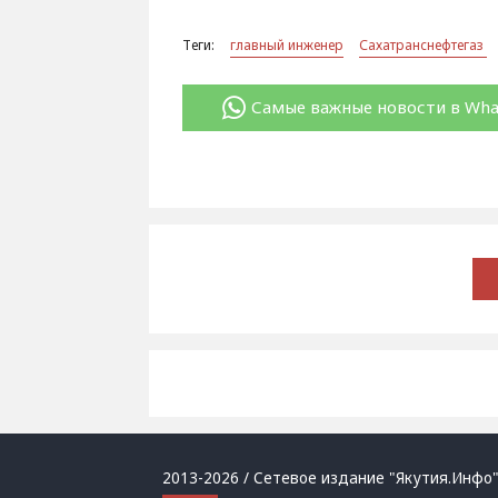
Теги:
главный инженер
Сахатранснефтегаз
Самые важные новости в Wh
2013-2026 / Сетевое издание "Якутия.Инфо"