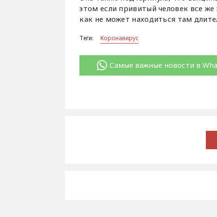
этом если привитый человек все же 
как не может находиться там длите
Теги:
Коронавирус
Самые важные новости в Wh