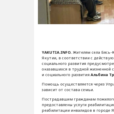
YAKUTIA.INFO.
Жителям села Бясь-
Якутии, в соответствии с действу
социального развития предусмотр
оказавшихся в трудной жизненной 
и социального развития
Альбина Т
Помощь осуществляется через Упра
зависит от состава семьи.
Пострадавшим гражданам пожилого
предоставлены услуги реабилитаци
реабилитации инвалидов в городе Я