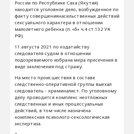
России по Республике Саха (Якутия)
находится уголовное дело, возбужденное по
факту совершениянасильственных действий
сексуального характера в отношении
малолетнего ребенка (п. «б» ч.4 ст.132 УК
РФ).
11 августа 2021 по ходатайству
следователя судом в отношении
подозреваемого избрана мера пресечения в
виде заключения под стражу.
На место происшествия в составе
следственно-оперативной группы выехал
следователь - криминалист. По уголовному
делу проводится комплекс неотложных
следственных и иных процессуальных
действий, в том числе назначена
комплексная психолого-сексологическая
экспертиза.