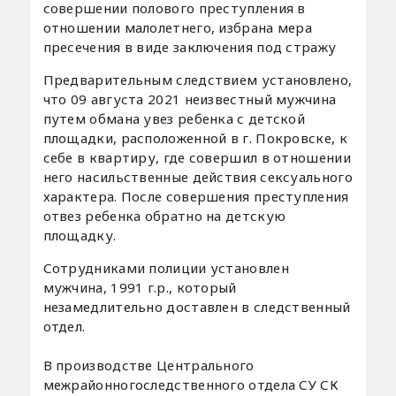
совершении полового преступления в
отношении малолетнего, избрана мера
пресечения в виде заключения под стражу
Предварительным следствием установлено,
что 09 августа 2021 неизвестный мужчина
путем обмана увез ребенка с детской
площадки, расположенной в г. Покровске, к
себе в квартиру, где совершил в отношении
него насильственные действия сексуального
характера. После совершения преступления
отвез ребенка обратно на детскую
площадку.
Сотрудниками полиции установлен
мужчина, 1991 г.р., который
незамедлительно доставлен в следственный
отдел.
В производстве Центрального
межрайонногоследственного отдела СУ СК