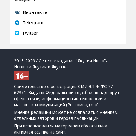
Вконтакте
Telegram
Twitter
2013-2026 / Сетевое издание "Якутия.Инфо"/
Новости Якутии и Якутска
Свидетельство о регистрации СМИ ЭЛ № ФС 77 -
62371. Выдано Федеральной службой по надзору в
сфере связи, информационных технологий и
массовых коммуникаций (Роскомнадзор)
Мнение редакции может не совпадать с мнением
отдельных авторов и героев публикаций.
При использовании материалов обязательна
активная ссылка на сайт.