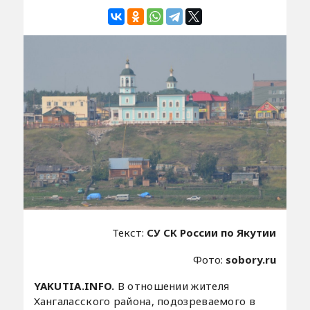
Текст:
СУ СК России по Якутии
Фото:
sobory.ru
YAKUTIA.INFO.
В отношении жителя
Хангаласского района, подозреваемого в