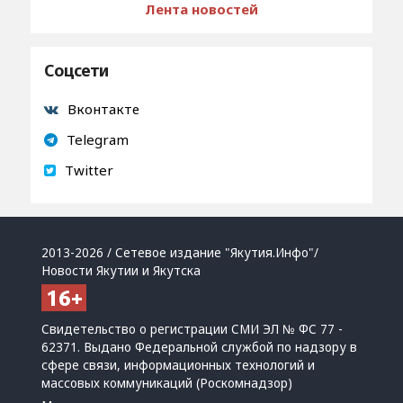
Лента новостей
Соцсети
Вконтакте
Telegram
Twitter
2013-2026 / Сетевое издание "Якутия.Инфо"/
Новости Якутии и Якутска
Свидетельство о регистрации СМИ ЭЛ № ФС 77 -
62371. Выдано Федеральной службой по надзору в
сфере связи, информационных технологий и
массовых коммуникаций (Роскомнадзор)