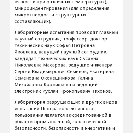
вязкости при различных температурах),
микроиндентирования (для определения
микротвердости структурных
составляющих).
Лабораторные испытания проводят главный
научный сотрудник, профессор, доктор
технических наук Софья Петровна
Яковлева, ведущий научный сотрудник,
кандидат технических наук Сусанна
Николаевна Махарова, ведущие инженера
Сергей Владимирович Семенов, Екатерина
Семеновна Оконешникова, Галина
Михайловна Корнильева и ведущий
электроник Руслан Прокопьевич Тихонов.
Лаборатория разрушающих и других видов
испытаний Центра коллективного
пользования является аккредитованной в
области промышленной, экологической
безопасности, безопасности в энергетике и