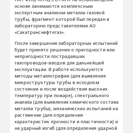
основе занимаются комплексным
экспертным анализом металла газовой
трубы, фрагмент которой был передан в
лабораторию представителями АО
«Сахатранснефтегаз».
После завершения лабораторных испытаний
будет принято решение о пригодности или
непригодности пострадавших
газопроводов-вводов для дальнейшей
эксплуатации. В работе используются
методы металлографии (для выявления
микроструктуры трубы в исходном
состоянии и после воздействия высоких
температур при пожаре), спектрального
анализа (для выявления химического состава
металла трубы), механических испытаний на
растяжение (для определения
характеристик прочности и пластичности) и
на ударный изгиб (для определения ударной