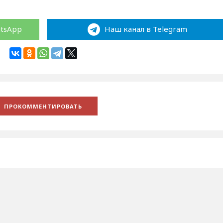
atsApp
Наш канал в Telegram