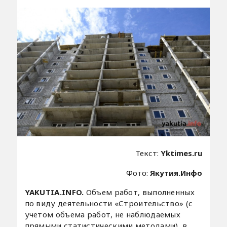
Текст:
Yktimes.ru
Фото:
Якутия.Инфо
YAKUTIA.INFO.
Объем работ, выполненных
по виду деятельности «Строительство» (с
учетом объема работ, не наблюдаемых
прямыми статистическими методами), в