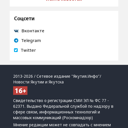
Соцсети
Вконтакте
Telegram
Twitter
2013-2026 / Сетевое издание "Якутия.Инфо"/
Новости Якутии и Якутска
Свидетельство о регистрации СМИ ЭЛ № ФС 77 -
62371. Выдано Федеральной службой по надзору в
сфере связи, информационных технологий и
массовых коммуникаций (Роскомнадзор)
Мнение редакции может не совпадать с мнением