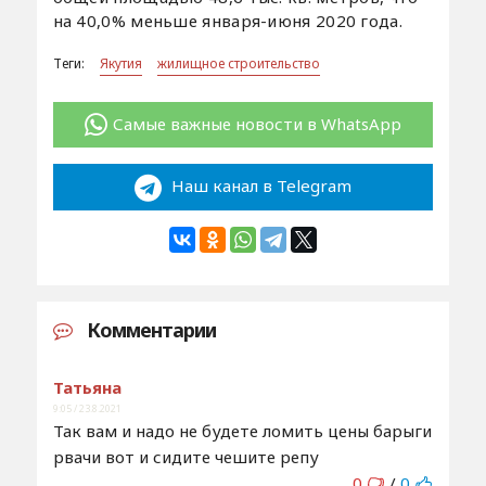
на 40,0% меньше января-июня 2020 года.
Теги:
Якутия
жилищное строительство
Самые важные новости в WhatsApp
Наш канал в Telegram
Комментарии
Татьяна
9:05 / 23.8.2021
Так вам и надо не будете ломить цены барыги
рвачи вот и сидите чешите репу
0
/
0