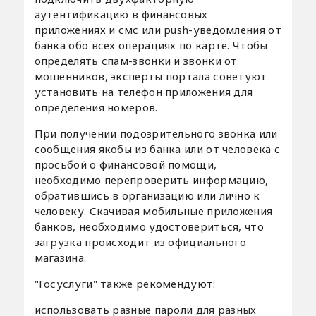
аутентификацию в финансовых
приложениях и смс или push-уведомления от
банка обо всех операциях по карте. Чтобы
определять спам-звонки и звонки от
мошенников, эксперты портала советуют
установить на телефон приложения для
определения номеров.
При получении подозрительного звонка или
сообщения якобы из банка или от человека с
просьбой о финансовой помощи,
необходимо перепроверить информацию,
обратившись в организацию или лично к
человеку. Скачивая мобильные приложения
банков, необходимо удостовериться, что
загрузка происходит из официального
магазина.
"Госуслуги" также рекомендуют:
использовать разные пароли для разных