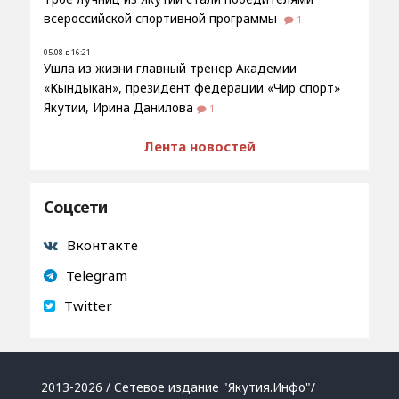
всероссийской спортивной программы
1
05.08 в 16:21
Ушла из жизни главный тренер Академии
«Кындыкан», президент федерации «Чир спорт»
Якутии, Ирина Данилова
1
Лента новостей
Соцсети
Вконтакте
Telegram
Twitter
2013-2026 / Сетевое издание "Якутия.Инфо"/