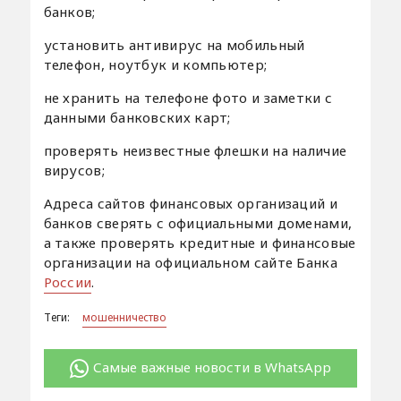
банков;
установить антивирус на мобильный
телефон, ноутбук и компьютер;
не хранить на телефоне фото и заметки с
данными банковских карт;
проверять неизвестные флешки на наличие
вирусов;
Адреса сайтов финансовых организаций и
банков сверять с официальными доменами,
а также проверять кредитные и финансовые
организации на официальном сайте Банка
России
.
Теги:
мошенничество
Самые важные новости в WhatsApp