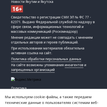
Новости Якутии и Якутска
Свидетельство о регистрации СМИ ЭЛ № ФС 77 -
62371. Выдано Федеральной службой по надзору в
сфере связи, информационных технологий и
массовых коммуникаций (Роскомнадзор)
Мнение редакции может не совпадать с мнением
отдельных авторов и героев публикаций.
При использовании материалов обязательна
активная ссылка на сайт.
Политика обработки персональных данных
На сайте возможны упоминания
иноагентов
и
запрещенных организаций
Политика
Экономика
Мы используем cookie-файлы, а также передаем
Жизнь
технические данные о пользователях системам веб-
Происшествия