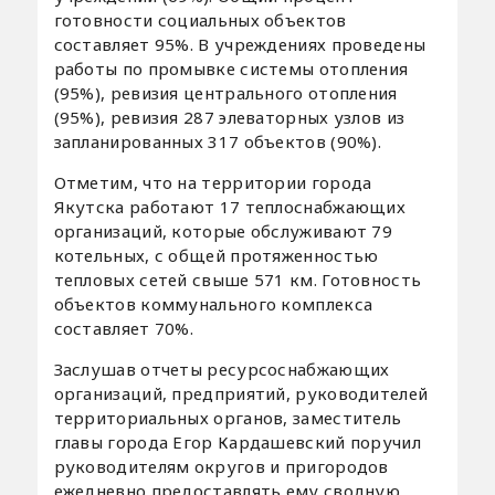
готовности социальных объектов
составляет 95%. В учреждениях проведены
работы по промывке системы отопления
(95%), ревизия центрального отопления
(95%), ревизия 287 элеваторных узлов из
запланированных 317 объектов (90%).
Отметим, что на территории города
Якутска работают 17 теплоснабжающих
организаций, которые обслуживают 79
котельных, с общей протяженностью
тепловых сетей свыше 571 км. Готовность
объектов коммунального комплекса
составляет 70%.
Заслушав отчеты ресурсоснабжающих
организаций, предприятий, руководителей
территориальных органов, заместитель
главы города Егор Кардашевский поручил
руководителям округов и пригородов
ежедневно предоставлять ему сводную