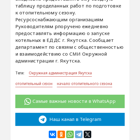
таблицу проделанных работ по подготовке
к отопительному сезону.
Ресурсоснабжающим организациям
Руководителям рпоручено ежедневно
предоставлять информацию о запуске
котельных в ЕДДС г. Якутска. Сообщает
департамент по связям с общественностью
и взаимодействию со СМИ Окружной
администрации г. Якутска.
Теги:
Окружная администрация Якутска
отопительный сезон
начало отопительного сезона
Самые важные новости в WhatsApp
Наш канал в Telegram