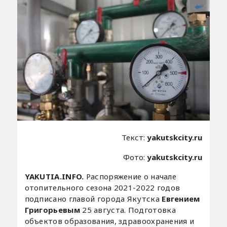
Текст:
yakutskcity.ru
Фото:
yakutskcity.ru
YAKUTIA.INFO.
Распоряжение о начале
отопительного сезона 2021-2022 годов
подписано главой города Якутска
Евгением
Григорьевым
25 августа. Подготовка
объектов образования, здравоохранения и