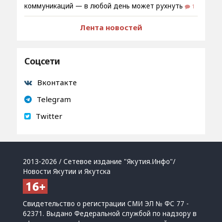
коммуникаций — в любой день может рухнуть
1
Лента новостей
Соцсети
Вконтакте
Telegram
Twitter
2013-2026 / Сетевое издание "Якутия.Инфо"/
Новости Якутии и Якутска
Свидетельство о регистрации СМИ ЭЛ № ФС 77 -
62371. Выдано Федеральной службой по надзору в