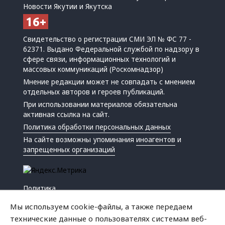
Новости Якутии и Якутска
Свидетельство о регистрации СМИ ЭЛ № ФС 77 -
62371. Выдано Федеральной службой по надзору в
сфере связи, информационных технологий и
массовых коммуникаций (Роскомнадзор)
Мнение редакции может не совпадать с мнением
отдельных авторов и героев публикаций.
При использовании материалов обязательна
активная ссылка на сайт.
Политика обработки персональных данных
На сайте возможны упоминания
иноагентов
и
запрещенных организаций
Политика
Экономика
Мы используем cookie-файлы, а также передаем
Жизнь
технические данные о пользователях системам веб-