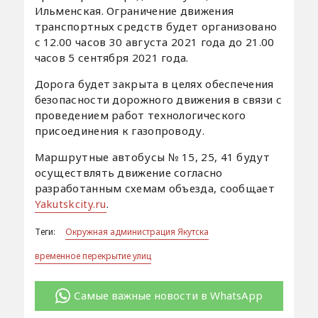
Ильменская. Ограничение движения
транспортных средств будет организовано
с 12.00 часов 30 августа 2021 года до 21.00
часов 5 сентября 2021 года.
Дорога будет закрыта в целях обеспечения
безопасности дорожного движения в связи с
проведением работ технологического
присоединения к газопроводу.
Маршрутные автобусы № 15, 25, 41 будут
осуществлять движение согласно
разработанным схемам объезда, сообщает
Yakutskcity.ru
.
Теги:
Окружная администрация Якутска
временное перекрытие улиц
Самые важные новости в WhatsApp