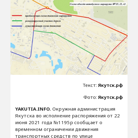
Текст:
Якутск.рф
Фото:
Якутск.рф
YAKUTIA.INFO.
Окружная администрация
Якутска во исполнение распоряжения от 22
июня 2021 года №1195р сообщает о
временном ограничении движения
транспортных средств по улице