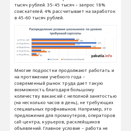
тысяч рублей. 35-45 тысяч – запрос 18%
соискателей. 4% рассчитывает на заработок
в 45-60 тысяч рублей.
Многие подростки продолжают работать и
на протяжении учебного года –
современный рынок труда дает такую
возможность благодаря большому
количеству вакансий с неполной занятостью
(на несколько часов в день), не требующих
специальных профнавыков. Например, это
предложения для промоутеров, операторов
call-центра, курьеров, расклейщиков
объявлений. Главное условие – работа не