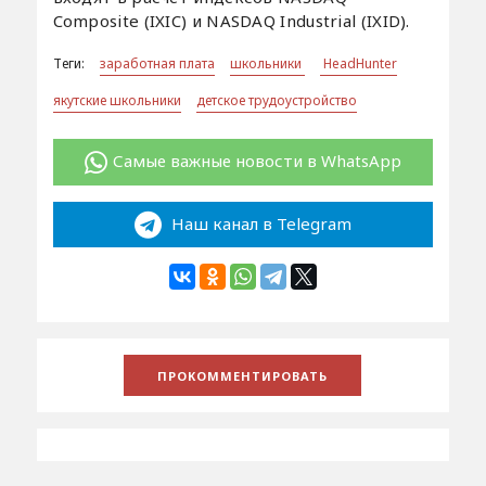
Composite (IXIC) и NASDAQ Industrial (IXID).
Теги:
заработная плата
школьники
HeadHunter
якутские школьники
детское трудоустройство
Самые важные новости в WhatsApp
Наш канал в Telegram