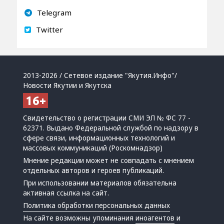
Telegram
Twitter
2013-2026 / Сетевое издание "Якутия.Инфо"/
Новости Якутии и Якутска
Свидетельство о регистрации СМИ ЭЛ № ФС 77 -
62371. Выдано Федеральной службой по надзору в
сфере связи, информационных технологий и
массовых коммуникаций (Роскомнадзор)
Мнение редакции может не совпадать с мнением
отдельных авторов и героев публикаций.
При использовании материалов обязательна
активная ссылка на сайт.
Политика обработки персональных данных
На сайте возможны упоминания
иноагентов
и