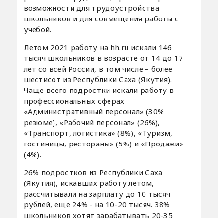
возможности для трудоустройства
школьников и для совмещения работы с
учебой.
Летом 2021 работу на hh.ru искали 146
тысяч школьников в возрасте от 14 до 17
лет со всей России, в том числе – более
шестисот из Республики Саха (Якутия).
Чаще всего подростки искали работу в
профессиональных сферах
«Административный персонал» (30%
резюме), «Рабочий персонал» (26%),
«Транспорт, логистика» (8%), «Туризм,
гостиницы, рестораны» (5%) и «Продажи»
(4%).
26% подростков из Республики Саха
(Якутия), искавших работу летом,
рассчитывали на зарплату до 10 тысяч
рублей, еще 24% - на 10-20 тысяч. 38%
школьников хотят зарабатывать 20-35