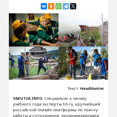
Текст:
HeadHunter
YAKUTIA.INFO.
Специально к началу
учебного года эксперты hh.ru, крупнейшей
российской онлайн-платформы по поиску
работы и сотрудников, проанализировали