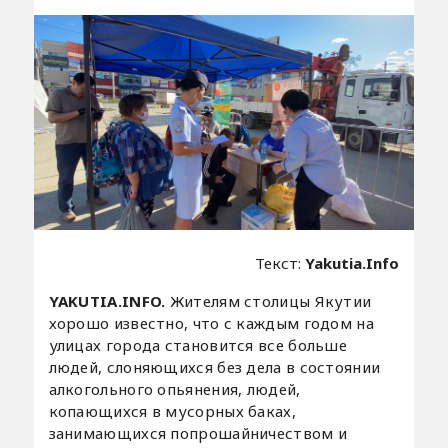
Текст:
Yakutia.Info
YAKUTIA.INFO.
Жителям столицы Якутии
хорошо известно, что с каждым годом на
улицах города становится все больше
людей, слоняющихся без дела в состоянии
алкогольного опьянения, людей,
копающихся в мусорных баках,
занимающихся попрошайничеством и