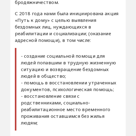
бродяжничеством.
С 2018 года нами была инициирована акция
«Путь к дому» с целью выявления
бездомных лиц, нуждающихся в
реабилитации и социализации; (оказание
адресной помощи), в том числе:
- создание социальной помощи для
людей попавшим в трудную жизненную
ситуацию и возвращение бездомных
людей в общество;
- помощь в восстановлении утраченных
документов, психологическая помощь;
- восстановление связи с
родственниками, социально-
реабилитационное место временного
проживания оставшимся без жилья
людям;