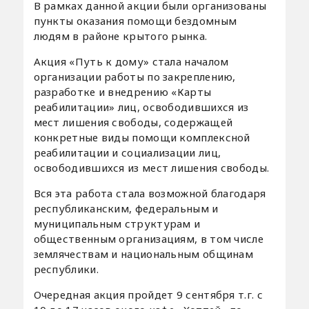
В рамках данной акции были организованы
пункты оказания помощи бездомным
людям в районе крытого рынка.
Акция «Путь к дому» стала началом
организации работы по закреплению,
разработке и внедрению «Карты
реабилитации» лиц, освободившихся из
мест лишения свободы, содержащей
конкретные виды помощи комплексной
реабилитации и социализации лиц,
освободившихся из мест лишения свободы.
Вся эта работа стала возможной благодаря
республиканским, федеральным и
муниципальным структурам и
общественным организациям, в том числе
землячествам и национальным общинам
республики.
Очередная акция пройдет 9 сентября т.г. с