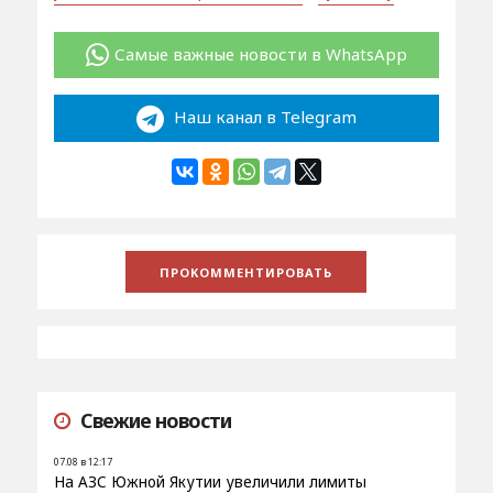
Самые важные новости в WhatsApp
Наш канал в Telegram
Свежие новости
07.08 в 12:17
На АЗС Южной Якутии увеличили лимиты