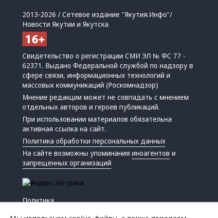
2013-2026 / Сетевое издание "Якутия.Инфо"/
Новости Якутии и Якутска
Свидетельство о регистрации СМИ ЭЛ № ФС 77 -
62371. Выдано Федеральной службой по надзору в
сфере связи, информационных технологий и
массовых коммуникаций (Роскомнадзор)
Мнение редакции может не совпадать с мнением
отдельных авторов и героев публикаций.
При использовании материалов обязательна
активная ссылка на сайт.
Политика обработки персональных данных
На сайте возможны упоминания
иноагентов
и
запрещенных организаций
Политика
Экономика