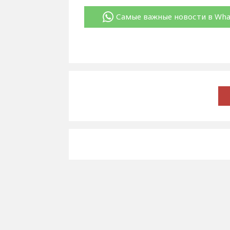
Самые важные новости в Wh