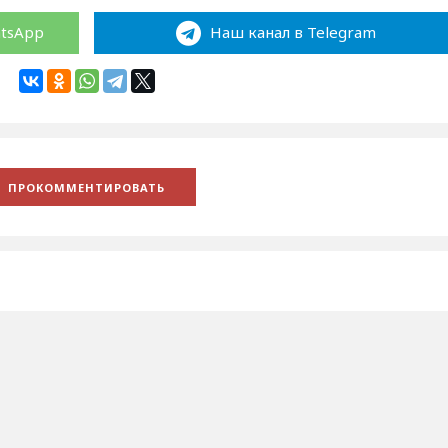
atsApp
Наш канал в Telegram