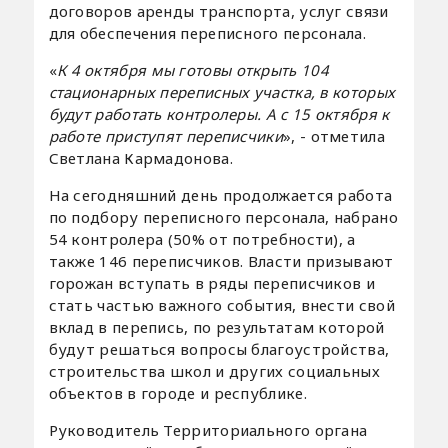
договоров аренды транспорта, услуг связи
для обеспечения переписного персонала.
«
К 4 октября мы готовы открыть 104
стационарных переписных участка, в которых
будут работать контролеры. А с 15 октября к
работе приступят переписчики
», - отметила
Светлана Кармадонова.
На сегодняшний день продолжается работа
по подбору переписного персонала, набрано
54 контролера (50% от потребности), а
также 146 переписчиков. Власти призывают
горожан вступать в ряды переписчиков и
стать частью важного события, внести свой
вклад в перепись, по результатам которой
будут решаться вопросы благоустройства,
строительства школ и других социальных
объектов в городе и республике.
Руководитель Территориального органа