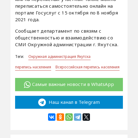
переписаться самостоятельно онлайн на
портале Госуслуг с 15 октября по 8 ноября
2021 года.
Сообщает департамент по связям с
общественностью и взаимодействию со
СМИ Окружной администрации г. Якутска.
Теги:
Окружная администрация Якутска
перепись населения
Всероссийская перепись населения
Самые важные новости в WhatsApp
Наш канал в Telegram