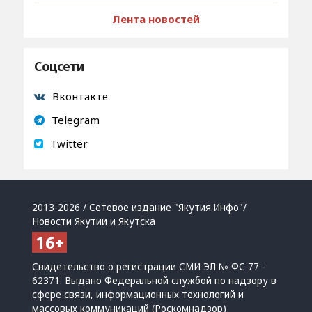
Лента новостей
Соцсети
Вконтакте
Telegram
Twitter
2013-2026 / Сетевое издание "Якутия.Инфо"/
Новости Якутии и Якутска
Свидетельство о регистрации СМИ ЭЛ № ФС 77 -
62371. Выдано Федеральной службой по надзору в
сфере связи, информационных технологий и
массовых коммуникаций (Роскомнадзор)