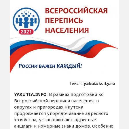
Текст:
yakutskcity.ru
YAKUTIA.INFO.
В рамках подготовки ко
Всероссийской переписи населения, в
округах и пригородах Якутска
продолжается упорядочивание адресного
хозяйства, устанавливают адресные
аншлаги и номерные знаки домов. Особенно