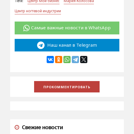
Теги:
Центр Мой бизнес
Мария Колосова
Центр ногтевой индустрии
Самые важные новости в WhatsApp
Наш канал в Telegram
Свежие новости