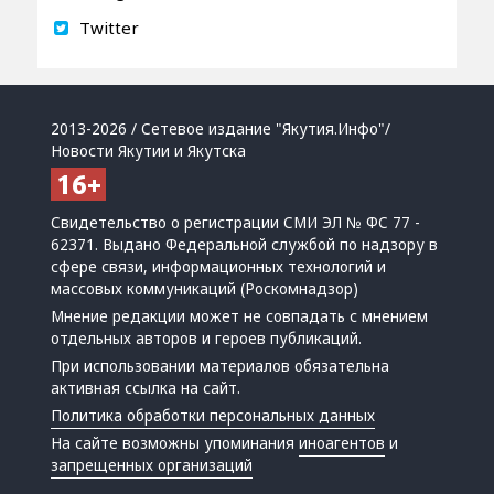
Twitter
2013-2026 / Сетевое издание "Якутия.Инфо"/
Новости Якутии и Якутска
Свидетельство о регистрации СМИ ЭЛ № ФС 77 -
62371. Выдано Федеральной службой по надзору в
сфере связи, информационных технологий и
массовых коммуникаций (Роскомнадзор)
Мнение редакции может не совпадать с мнением
отдельных авторов и героев публикаций.
При использовании материалов обязательна
активная ссылка на сайт.
Политика обработки персональных данных
На сайте возможны упоминания
иноагентов
и
запрещенных организаций