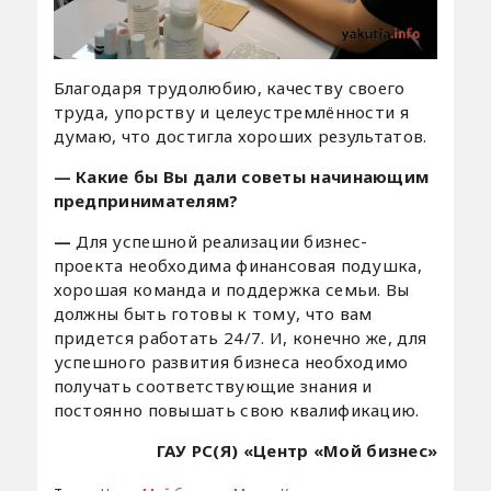
Благодаря трудолюбию, качеству своего
труда, упорству и целеустремлённости я
думаю, что достигла хороших результатов.
— Какие бы Вы дали советы начинающим
предпринимателям?
—
Для успешной реализации бизнес-
проекта необходима финансовая подушка,
хорошая команда и поддержка семьи. Вы
должны быть готовы к тому, что вам
придется работать 24/7. И, конечно же, для
успешного развития бизнеса необходимо
получать соответствующие знания и
постоянно повышать свою квалификацию.
ГАУ РС(Я) «Центр «Мой бизнес»