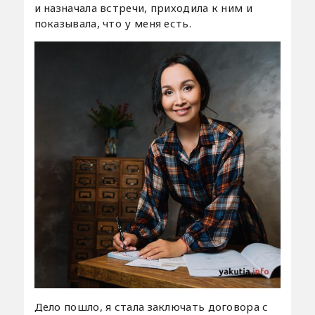
и назначала встречи, приходила к ним и
показывала, что у меня есть.
Дело пошло, я стала заключать договора с