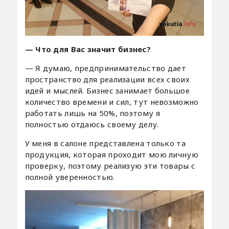
—
Что для Вас значит бизнес?
— Я думаю, предпринимательство дает
пространство для реализации всех своих
идей и мыслей. Бизнес занимает большое
количество времени и сил, тут невозможно
работать лишь на 50%, поэтому я
полностью отдаюсь своему делу.
У меня в салоне представлена только та
продукция, которая проходит мою личную
проверку, поэтому реализую эти товары с
полной уверенностью.