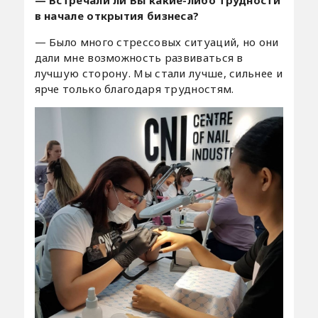
— Встречали ли Вы какие-либо трудности
в начале открытия бизнеса?
— Было много стрессовых ситуаций, но они
дали мне возможность развиваться в
лучшую сторону. Мы стали лучше, сильнее и
ярче только благодаря трудностям.