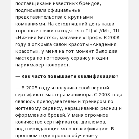
поставщиками известных брендов,
подписывала официальные
представительства с крупными
компаниями. На сегодняшний день наши
торговые точки находятся в ТЦ «ЦУМ», ТЦ
«Нижний Бестях», магазине «Проф». В 2008
году я открыла салон красоты «Академия
Красоты», у меня на тот момент было два
мастера по ногтевому сервису и один
парикмахер-колорист.
— Как часто повышаете квалификацию?
— В 2005 году я получила свой первый
сертификат мастера маникюра. С 2008 года
являюсь преподавателем и тренером по
ногтевому сервису, наращиванию ресниц и
оформлению бровей. У меня огромное
количество сертификатов, дипломов,
подтверждающих мою квалификацию. В
прошлом году прошла обучение у