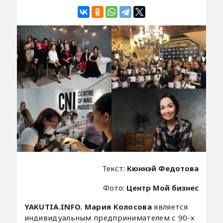
Текст:
Кюннэй Федотова
Фото:
Центр Мой бизнес
YAKUTIA.INFO.
Мария Колосова
является
индивидуальным предпринимателем с 90-х