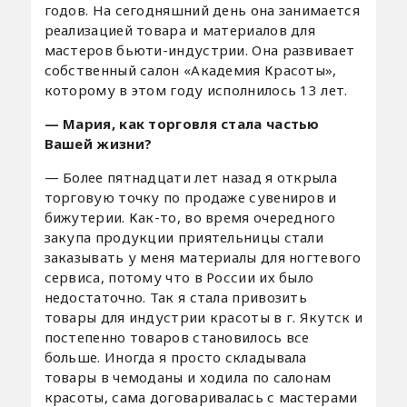
годов. На сегодняшний день она занимается
реализацией товара и материалов для
мастеров бьюти-индустрии. Она развивает
собственный салон «Академия Красоты»,
которому в этом году исполнилось 13 лет.
— Мария, как торговля стала частью
Вашей жизни?
— Более пятнадцати лет назад я открыла
торговую точку по продаже сувениров и
бижутерии. Как-то, во время очередного
закупа продукции приятельницы стали
заказывать у меня материалы для ногтевого
сервиса, потому что в России их было
недостаточно. Так я стала привозить
товары для индустрии красоты в г. Якутск и
постепенно товаров становилось все
больше. Иногда я просто складывала
товары в чемоданы и ходила по салонам
красоты, сама договаривалась с мастерами