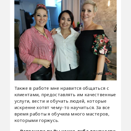
Также в работе мне нравится общаться с
клиентами, предоставлять им качественные
услуги, вести и обучать людей, которые
искренне хотят чему-то научиться. За все
время работы я обучила много мастеров,
которыми горжусь.