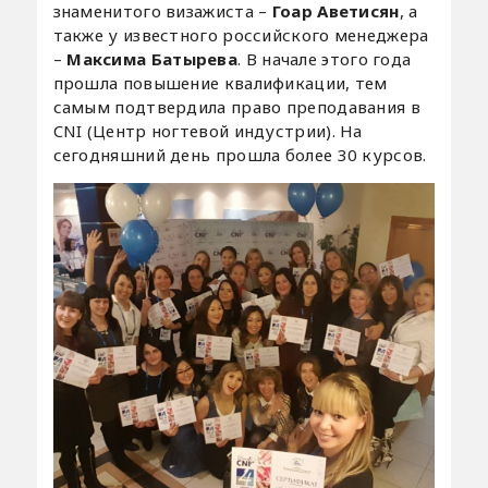
знаменитого визажиста –
Гоар Аветисян
, а
также у известного российского менеджера
–
Максима Батырева
. В начале этого года
прошла повышение квалификации, тем
самым подтвердила право преподавания в
CNI (Центр ногтевой индустрии). На
сегодняшний день прошла более 30 курсов.