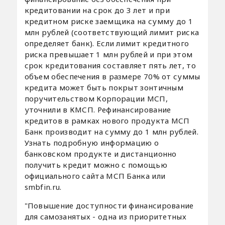
кредитовании на срок до 3 лет и при
кредитном риске заемщика на сумму до 1
млн рублей (соответствующий лимит риска
определяет банк). Если лимит кредитного
риска превышает 1 млн рублей и при этом
срок кредитования составляет пять лет, то
объем обеспечения в размере 70% от суммы
кредита может быть покрыт зонтичным
поручительством Корпорации МСП,
уточнили в КМСП. Рефинансирование
кредитов в рамках нового продукта МСП
Банк производит на сумму до 1 млн рублей.
Узнать подробную информацию о
банковском продукте и дистанционно
получить кредит можно с помощью
официального сайта МСП Банка или
smbfin.ru.
"Повышение доступности финансирование
для самозанятых - одна из приоритетных