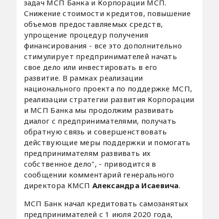
задач МСП Банка и Корпорации МСП.
Снижение стоимости кредитов, повышение
объемов предоставляемых средств,
упрощение процедур получения
финансирования - все это дополнительно
стимулирует предпринимателей начать
свое дело или инвестировать в его
развитие. В рамках реализации
национального проекта по поддержке МСП,
реализации стратегии развития Корпорации
и МСП Банка мы продолжим развивать
диалог с предпринимателями, получать
обратную связь и совершенствовать
действующие меры поддержки и помогать
предпринимателям развивать их
собственное дело", - приводится в
сообщении комментарий генерального
директора КМСП
Александра Исаевича
.
МСП Банк начал кредитовать самозанятых
предпринимателей с 1 июля 2020 года,