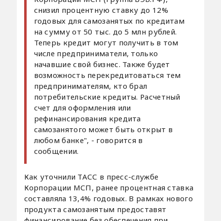
снизил процентную ставку до 12%
годовых для самозанятых по кредитам
на сумму от 50 тыс. до 5 млн рублей.
Теперь кредит могут получить в том
числе предприниматели, только
начавшие свой бизнес. Также будет
возможность перекредитоваться тем
предпринимателям, кто брал
потребительские кредиты. Расчетный
счет для оформления или
рефинансирования кредита
самозанятого может быть открыт в
любом банке", - говорится в
сообщении.
Как уточнили ТАСС в пресс-службе
Корпорации МСП, ранее процентная ставка
составляла 13,4% годовых. В рамках нового
продукта самозанятым предоставят
финансирование без обеспечения при