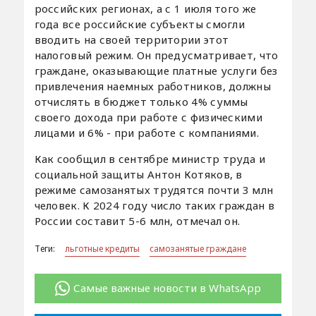
российских регионах, а с 1 июля того же
года все российские субъекты смогли
вводить на своей территории этот
налоговый режим. Он предусматривает, что
граждане, оказывающие платные услуги без
привлечения наемных работников, должны
отчислять в бюджет только 4% суммы
своего дохода при работе с физическими
лицами и 6% - при работе с компаниями.
Как сообщил в сентябре министр труда и
социальной защиты Антон Котяков, в
режиме самозанятых трудятся почти 3 млн
человек. К 2024 году число таких граждан в
России составит 5-6 млн, отмечал он.
Теги:
льготные кредиты
самозанятые граждане
Самые важные новости в WhatsApp