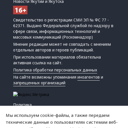
Новости Якутии и Якутска
Свидетельство о регистрации СМИ ЭЛ № ФС 77 -
62371. Выдано Федеральной службой по надзору в
сфере связи, информационных технологий и
массовых коммуникаций (Роскомнадзор)
Мнение редакции может не совпадать с мнением
отдельных авторов и героев публикаций.
При использовании материалов обязательна
активная ссылка на сайт.
Политика обработки персональных данных
На сайте возможны упоминания
иноагентов
и
запрещенных организаций
Политика
Экономика
Мы используем cookie-файлы, а также передаем
Жизнь
технические данные о пользователях системам веб-
Происшествия