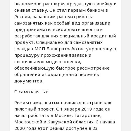
планомерно расширяя кредитную линейку и
снижая ставку. Он стал первым банком в
России, начавшим рассматривать
самозанятых как особый вид организации
предпринимательской деятельности и
разработал для них специальный кредитный
продукт. Специально для самозанятых
граждан МСП Банк разработал упрощенную
процедуру прохождения заявок и
специальную модель оценки,
обеспечивающую быстрое рассмотрение
обращений и сокращенный перечень
документов.
О самозанятых
Режим самозанятых появился в стране как
пилотный проект. С 1 января 2019 года он
начал работать в Москве, Татарстане,
Московской и Калужской областях. С начала
2020 года этот режим доступен в 23