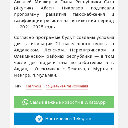
Алексей Миллер и Глава Республики Саха
(Якутия) Айсен Николаев подписали
программу развития газоснабжения и
газификации региона на пятилетний период
— 2021–2025 годы.
Согласно программе будут созданы условия
для газификации 21 населенного пункта в
Алданском, Ленском, Нерюнгринском и
Олекминском районах республики — в том
числе для подачи газа потребителям в г.
Алдан, г. Олекминск, с. Беченча, с. Мурья, с.
Иенгра, п. Чульман.
Теги:
Газпром
социальная газификация
Самые важные новости в WhatsApp
Наш канал в Telegram