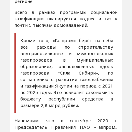
регионе.
Всего в рамках программы социальной
газификации планируется подвести газ к
почти 5 тысячам домовладений.
Кроме того, «Газпром» берёт на себя
все расходы по строительству
внутрипоселковых и межпоселковых
газопроводов в муниципальных
образованиях, расположенных вдоль
газопровода «Сила Сибири», по
соглашению о развитии газоснабжения
и газификации Якутии на период с 2021
по 2025 годы. Это позволит сэкономить
бюджету республики средства в
размере 2,8 млрд рублей.
Напомним, что в сентябре 2020 г.
Председатель Правления ПАО «Газпром»