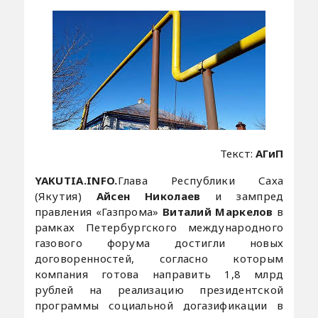
Текст:
АГиП
YAKUTIA.INFO.
Глава Республики Саха
(Якутия)
Айсен Николаев
и зампред
правления «Газпрома»
Виталий Маркелов
в
рамках Петербургского международного
газового форума достигли новых
договоренностей, согласно которым
компания готова направить 1,8 млрд
рублей на реализацию президентской
программы социальной догазификации в