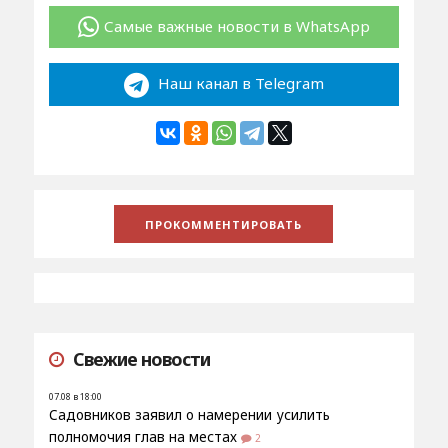
Самые важные новости в WhatsApp
Наш канал в Telegram
Свежие новости
07.08 в 18:00
Садовников заявил о намерении усилить
полномочия глав на местах
2