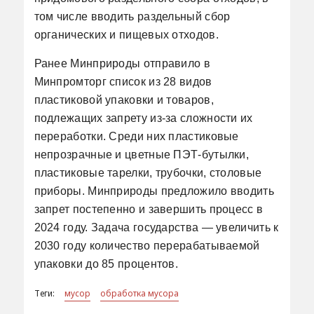
том числе вводить раздельный сбор
органических и пищевых отходов.
Ранее Минприроды отправило в
Минпромторг список из 28 видов
пластиковой упаковки и товаров,
подлежащих запрету из-за сложности их
переработки. Среди них пластиковые
непрозрачные и цветные ПЭТ-бутылки,
пластиковые тарелки, трубочки, столовые
приборы. Минприроды предложило вводить
запрет постепенно и завершить процесс в
2024 году. Задача государства — увеличить к
2030 году количество перерабатываемой
упаковки до 85 процентов.
Теги:
мусор
обработка мусора