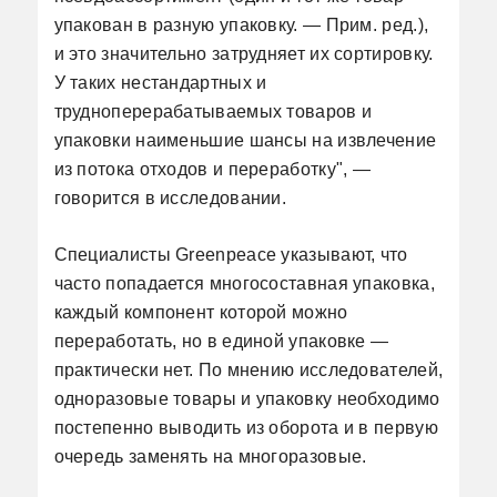
упакован в разную упаковку. — Прим. ред.),
и это значительно затрудняет их сортировку.
У таких нестандартных и
трудноперерабатываемых товаров и
упаковки наименьшие шансы на извлечение
из потока отходов и переработку", —
говорится в исследовании.
Специалисты Greenpeace указывают, что
часто попадается многосоставная упаковка,
каждый компонент которой можно
переработать, но в единой упаковке —
практически нет. По мнению исследователей,
одноразовые товары и упаковку необходимо
постепенно выводить из оборота и в первую
очередь заменять на многоразовые.