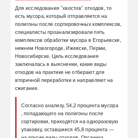
Для исследования "хвостов" отходов, то
есть мусора, который отправляется на
полигоны после сортировочных комплексов,
специалисты проанализировали пять
комплексов обработки мусора в Егорьевске,
нижнем Новогороде, Ижевске, Перми,
Новосибирске. Цель исследования
заключалась в выяснении, какие виды
отходов на практике не отбирают для
вторичной переработки и направляют на
сжигание.
Согласно анализу, 54,2 процента мусора
, попадающего на полигоны после
сортировки, приходятся на одноразовую
упаковку, оставшиеся 45,8 процента —
на другие виды отходов. Органика