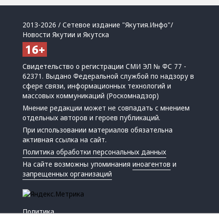
2013-2026 / Сетевое издание "Якутия.Инфо"/
Новости Якутии и Якутска
Свидетельство о регистрации СМИ ЭЛ № ФС 77 -
62371. Выдано Федеральной службой по надзору в
сфере связи, информационных технологий и
массовых коммуникаций (Роскомнадзор)
Мнение редакции может не совпадать с мнением
отдельных авторов и героев публикаций.
При использовании материалов обязательна
активная ссылка на сайт.
Политика обработки персональных данных
На сайте возможны упоминания
иноагентов
и
запрещенных организаций
Политика