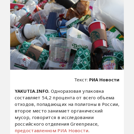
Текст:
РИА Новости
YAKUTIA.INFO.
Одноразовая упаковка
составляет 54,2 процента от всего объема
отходов, попадающих на полигоны в России,
второе место занимает органический
мусор, говорится в исследовании
российского отделения Greenpeace,
предоставленном РИА Новости
.