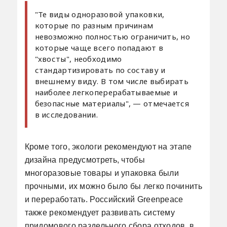
"Те виды одноразовой упаковки,
которые по разным причинам
невозможно полностью ограничить, но
которые чаще всего попадают в
"хвосты", необходимо
стандартизировать по составу и
внешнему виду. В том числе выбирать
наиболее легкоперерабатываемые и
безопасные материалы", — отмечается
в исследовании.
Кроме того, экологи рекомендуют на этапе
дизайна предусмотреть, чтобы
многоразовые товары и упаковка были
прочными, их можно было бы легко починить
и переработать. Российский Greenpeace
также рекомендует развивать систему
придомового раздельного сбора отходов, в