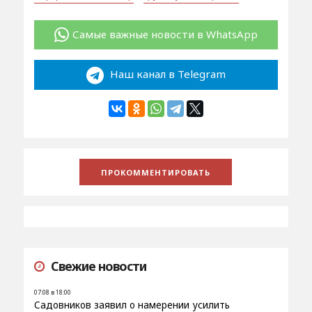
Самые важные новости в WhatsApp
Наш канал в Telegram
Свежие новости
07.08 в 18:00
Садовников заявил о намерении усилить