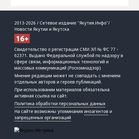
2013-2026 / Сетевое издание "Якутия.Инфо"/
Новости Якутии и Якутска
Свидетельство о регистрации СМИ ЭЛ № ФС 77 -
62371. Выдано Федеральной службой по надзору в
сфере связи, информационных технологий и
массовых коммуникаций (Роскомнадзор)
Мнение редакции может не совпадать с мнением
отдельных авторов и героев публикаций.
При использовании материалов обязательна
активная ссылка на сайт.
Политика обработки персональных данных
На сайте возможны упоминания
иноагентов
и
запрещенных организаций