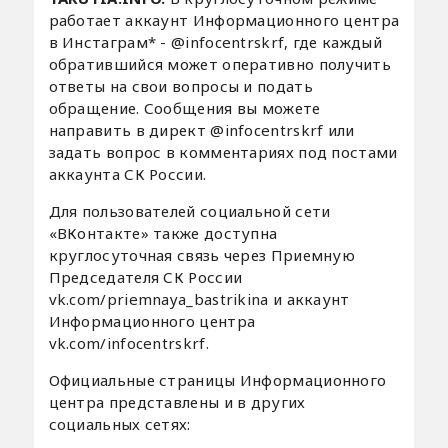
работает аккаунт Информационного центра
в Инстаграм* - @infocentrskrf, где каждый
обратившийся может оперативно получить
ответы на свои вопросы и подать
обращение. Сообщения вы можете
направить в директ @infocentrskrf или
задать вопрос в комментариях под постами
аккаунта СК России.
Для пользователей социальной сети
«ВКонтакте» также доступна
круглосуточная связь через Приемную
Председателя СК России
vk.com/priemnaya_bastrikina и аккаунт
Информационного центра
vk.com/infocentrskrf.
Официальные страницы Информационного
центра представлены и в других
социальных сетях: