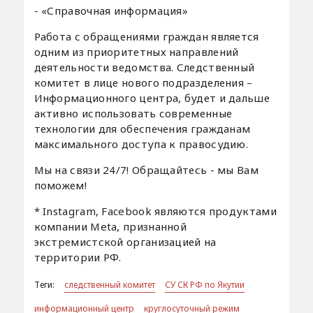
- «Справочная информация»
Работа с обращениями граждан является
одним из приоритетных направлений
деятельности ведомства. Следственный
комитет в лице нового подразделения –
Информационного центра, будет и дальше
активно использовать современные
технологии для обеспечения гражданам
максимального доступа к правосудию.
Мы на связи 24/7! Обращайтесь - мы Вам
поможем!
* Instagram, Facebook являются продуктами
компании Meta, признанной
экстремистской организацией на
территории РФ.
Теги:
следственный комитет
СУ СК РФ по Якутии
информационный центр
круглосуточный режим