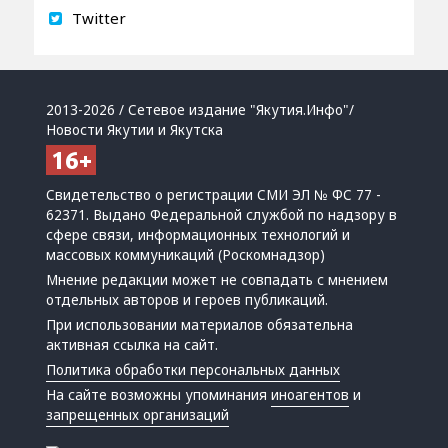
Twitter
2013-2026 / Сетевое издание "Якутия.Инфо"/
Новости Якутии и Якутска
Свидетельство о регистрации СМИ ЭЛ № ФС 77 -
62371. Выдано Федеральной службой по надзору в
сфере связи, информационных технологий и
массовых коммуникаций (Роскомнадзор)
Мнение редакции может не совпадать с мнением
отдельных авторов и героев публикаций.
При использовании материалов обязательна
активная ссылка на сайт.
Политика обработки персональных данных
На сайте возможны упоминания
иноагентов
и
запрещенных организаций