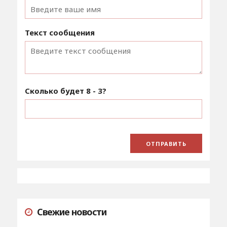
Текст сообщения
Сколько будет
8 - 3
?
Свежие новости