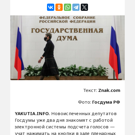
Текст:
Znak.com
Фото:
Госдума РФ
YAKUTIA.INFO.
Новоиспеченных депутатов
Госдумы уже два дня знакомят с работой
электронной системы подсчета голосов —
учат нажимать на кнопки в зале пленарных