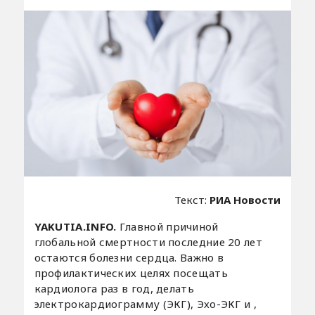
Текст:
РИА Новости
YAKUTIA.INFO.
Главной причиной
глобальной смертности последние 20 лет
остаются болезни сердца. Важно в
профилактических целях посещать
кардиолога раз в год, делать
электрокардиограмму (ЭКГ), Эхо-ЭКГ и ,