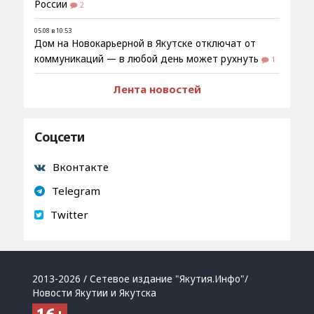
России
2
05.08 в 10:53
Дом на Новокарьерной в Якутске отключат от
коммуникаций — в любой день может рухнуть
1
Лента новостей
Соцсети
Вконтакте
Telegram
Twitter
2013-2026 / Сетевое издание "Якутия.Инфо"/
Новости Якутии и Якутска