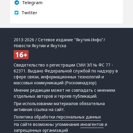
Telegram
Twitter
2013-2026 / Сетевое издание "Якутия.Инфо"/
Новости Якутии и Якутска
Свидетельство о регистрации СМИ ЭЛ № ФС 77 -
62371. Выдано Федеральной службой по надзору в
сфере связи, информационных технологий и
массовых коммуникаций (Роскомнадзор)
Мнение редакции может не совпадать с мнением
отдельных авторов и героев публикаций.
При использовании материалов обязательна
активная ссылка на сайт.
Политика обработки персональных данных
На сайте возможны упоминания
иноагентов
и
запрещенных организаций