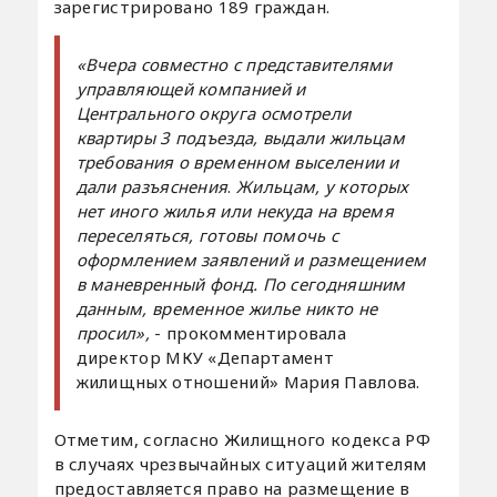
зарегистрировано 189 граждан.
«Вчера совместно с представителями
управляющей компанией и
Центрального округа осмотрели
квартиры 3 подъезда, выдали жильцам
требования о временном выселении и
дали разъяснения
.
Жильцам,
у которых
нет иного жилья или некуда на время
переселяться, готовы помочь с
оформлением заявлений и
размещением
в маневренный фонд. По сегодняшним
данным, временное жилье никто не
просил»,
- прокомментировала
директор МКУ «Департамент
жилищных отношений» Мария Павлова.
Отметим, согласно Жилищного кодекса РФ
в случаях чрезвычайных ситуаций жителям
предоставляется право на размещение в