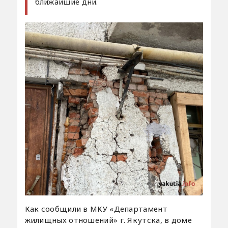
ближайшие дни.
Как сообщили в МКУ «Департамент
жилищных отношений» г. Якутска, в доме