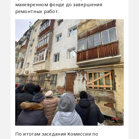
маневренном фонде до завершения
ремонтных работ.
По итогам заседания Комиссии по