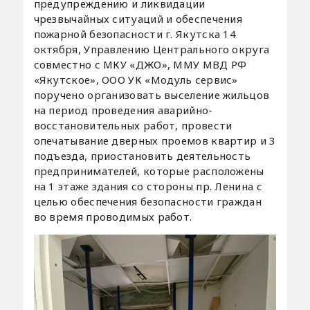
предупреждению и ликвидации
чрезвычайных ситуаций и обеспечения
пожарной безопасности г. Якутска 14
октября, Управлению Центрального округа
совместно с МКУ «ДЖО», ММУ МВД РФ
«Якутское», ООО УК «Модуль сервис»
поручено организовать выселение жильцов
на период проведения аварийно-
восстановительных работ, провести
опечатывание дверных проемов квартир и 3
подъезда, приостановить деятельность
предпринимателей, которые расположены
на 1 этаже здания со стороны пр. Ленина с
целью обеспечения безопасности граждан
во время проводимых работ.