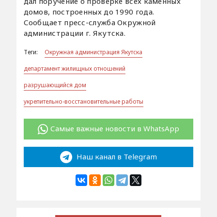
дал поручение о проверке всех каменных
домов, построенных до 1990 года.
Сообщает пресс-служба Окружной
администрации г. Якутска.
Теги:
Окружная администрация Якутска
департамент жилищных отношений
разрушающийся дом
укрепительно-восстановительные работы
Самые важные новости в WhatsApp
Наш канал в Telegram