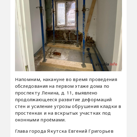
Напомним, накануне во время проведения
обследования на первом этаже дома по
проспекту Ленина, д. 11, выявлено
продолжающееся развитие деформаций
стен и усиление угрозы обрушения кладки в
простенках и на вскрытых участках под
оконными проёмами.
Глава города Якутска Евгений Григорьев