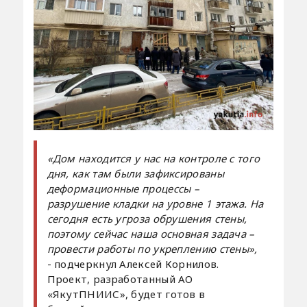
«Дом находится у нас на контроле с того
дня, как там были зафиксированы
деформационные процессы –
разрушение кладки на уровне 1 этажа. На
сегодня есть угроза обрушения стены,
поэтому сейчас наша основная задача –
провести работы по укреплению стены»,
- подчеркнул Алексей Корнилов.
Проект, разработанный АО
«ЯкутПНИИС», будет готов в