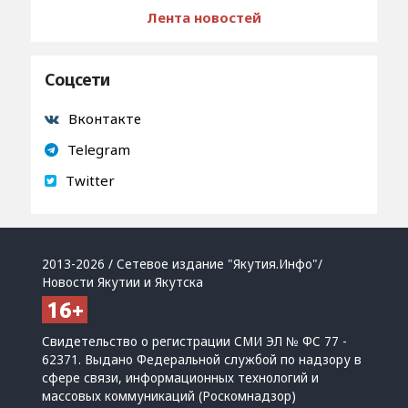
Лента новостей
Соцсети
Вконтакте
Telegram
Twitter
2013-2026 / Сетевое издание "Якутия.Инфо"/
Новости Якутии и Якутска
Свидетельство о регистрации СМИ ЭЛ № ФС 77 -
62371. Выдано Федеральной службой по надзору в
сфере связи, информационных технологий и
массовых коммуникаций (Роскомнадзор)