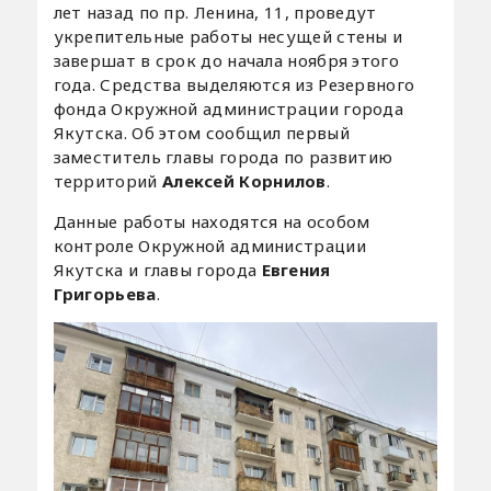
лет назад по пр. Ленина, 11, проведут
укрепительные работы несущей стены и
завершат в срок до начала ноября этого
года. Средства выделяются из Резервного
фонда Окружной администрации города
Якутска. Об этом сообщил первый
заместитель главы города по развитию
территорий
Алексей Корнилов
.
Данные работы находятся на особом
контроле Окружной администрации
Якутска и главы города
Евгения
Григорьева
.