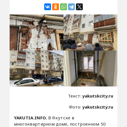
Текст:
yakutskcity.ru
Фото:
yakutskcity.ru
YAKUTIA.INFO.
В Якутске в
многоквартирном доме, построенном 50