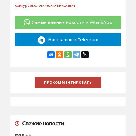
конкурс экологических инициатив
Самые важные новости в WhatsApp
Наш канал в Telegram
Свежие новости
10.08 в 17:18