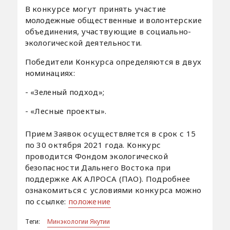
В конкурсе могут принять участие
молодежные общественные и волонтерские
объединения, участвующие в социально-
экологической деятельности.
Победители Конкурса определяются в двух
номинациях:
- «Зеленый подход»;
- «Лесные проекты».
Прием Заявок осуществляется в срок с 15
по 30 октября 2021 года. Конкурс
проводится Фондом экологической
безопасности Дальнего Востока при
поддержке АК АЛРОСА (ПАО). Подробнее
ознакомиться с условиями конкурса можно
по ссылке:
положение
Теги:
​​​​​​​Минэкологии Якутии