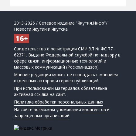
2013-2026 / Сетевое издание "Якутия.Инфо"/
Новости Якутии и Якутска
Свидетельство о регистрации СМИ ЭЛ № ФС 77 -
62371. Выдано Федеральной службой по надзору в
сфере связи, информационных технологий и
массовых коммуникаций (Роскомнадзор)
Мнение редакции может не совпадать с мнением
отдельных авторов и героев публикаций.
При использовании материалов обязательна
активная ссылка на сайт.
Политика обработки персональных данных
На сайте возможны упоминания
иноагентов
и
запрещенных организаций