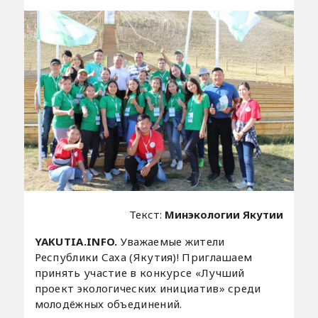
Текст:
Минэкологии Якутии
YAKUTIA.INFO.
Уважаемые жители
Республики Саха (Якутия)! Приглашаем
принять участие в конкурсе «Лучший
проект экологических инициатив» среди
молодёжных объединений.