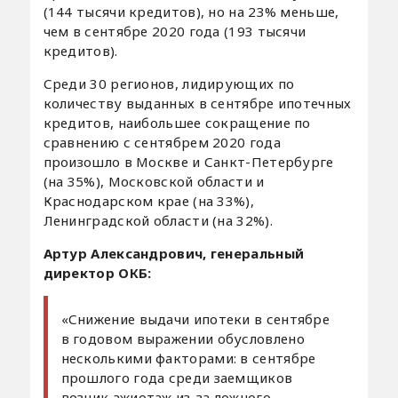
(144 тысячи кредитов), но на 23% меньше,
чем в сентябре 2020 года (193 тысячи
кредитов).
Среди 30 регионов, лидирующих по
количеству выданных в сентябре ипотечных
кредитов, наибольшее сокращение по
сравнению с сентябрем 2020 года
произошло в Москве и Санкт-Петербурге
(на 35%), Московской области и
Краснодарском крае (на 33%),
Ленинградской области (на 32%).
Артур Александрович, генеральный
директор ОКБ:
«Снижение выдачи ипотеки в сентябре
в годовом выражении обусловлено
несколькими факторами: в сентябре
прошлого года среди заемщиков
возник ажиотаж из-за ложного