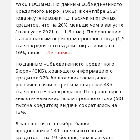
YAKUTIA.INFO.
По данным «Объединенного
Кредитного Бюро» (ОКБ), в сентябре 2021
года якутяне взяли 1,3 тысячи ипотечных
кредитов, что на 20% меньше чем в августе
( в августе 2021 г. – 1,6 тыс.). По сравнению
с аналогичным периодом прошлого года (1,5
тысяч кредитов) выдачи сократились на
16%, пишет
«Яктаймс»
.
По данным «Объединенного Кредитного
Бюро» (ОКБ), хранящего информацию о
кредитах 97% банковских заемщиков,
россияне взяли в третьем квартале 435
тысяч ипотечных кредитов. По сравнению с
аналогичным кварталом прошлого года (501
тысяча кредитов) выдачи сократились на
13%.
В частности, в сентябре банки
предоставили 149 тысяч ипотечных
кредитов – на 4% больше, чем в августе