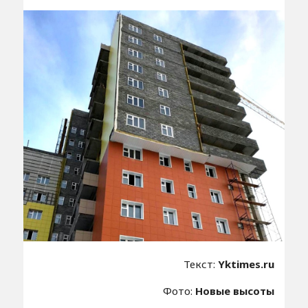
Текст:
Yktimes.ru
Фото:
Новые высоты