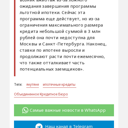
ожидания завершения программы
льготной ипотеки. Сейчас эта
программа еще действует, но из-за
ограничения максимального размера
кредита небольшой суммой в 3 млн
рублей она почти недоступна для
Москвы и Санкт-Петербурга. Наконец,
ставки по ипотеке выросли и
продолжают расти почти ежемесячно,
что также отталкивает часть
потенциальных заемщиков».
Теги:
якутяне
ипотечные кредиты
Объединенное Кредитное Бюро
Самые важные новости в WhatsApp
Наш канал в Telegram