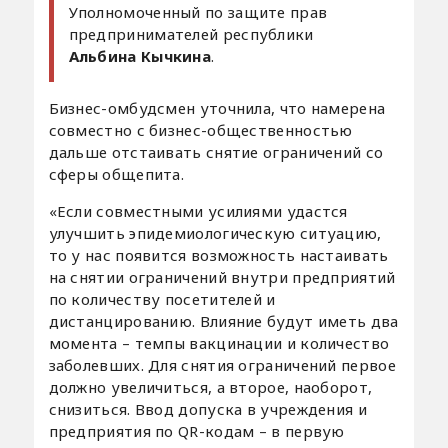
Уполномоченный по защите прав
предпринимателей республики
Альбина Кычкина
.
Бизнес-омбудсмен уточнила, что намерена
совместно с бизнес-общественностью
дальше отстаивать снятие ограничений со
сферы общепита.
«Если совместными усилиями удастся
улучшить эпидемиологическую ситуацию,
то у нас появится возможность настаивать
на снятии ограничений внутри предприятий
по количеству посетителей и
дистанцированию. Влияние будут иметь два
момента – темпы вакцинации и количество
заболевших. Для снятия ограничений первое
должно увеличиться, а второе, наоборот,
снизиться. Ввод допуска в учреждения и
предприятия по QR-кодам – в первую