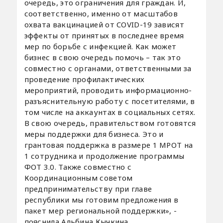
очередь, это ограничения для граждан. И,
соответственно, именно от масштабов
охвата вакцинацией от COVID-19 зависят
эффекты от принятых в последнее время
мер по борьбе с инфекцией. Как может
бизнес в свою очередь помочь – так это
совместно с органами, ответственными за
проведение профилактических
мероприятий, проводить информационно-
разъяснительную работу с посетителями, в
том числе на аккаунтах в социальных сетях.
В свою очередь, правительством готовятся
меры поддержки для бизнеса. Это и
грантовая поддержка в размере 1 МРОТ на
1 сотрудника и продолжение программы
ФОТ 3.0. Также совместно с
Координационным советом
предпринимательству при главе
республики мы готовим предложения в
пакет мер региональной поддержки», -
пояснила Альбина Кычкина.