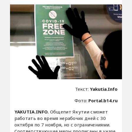
Текст:
Yakutia.Info
Фото:
Portal.b14.ru
YAKUTIA.INFO.
Общепит Якутии сможет
работать во время нерабочих дней с 30
октября по 7 ноября, но с ограничениями.
Соответствующие меры прописаны в указе