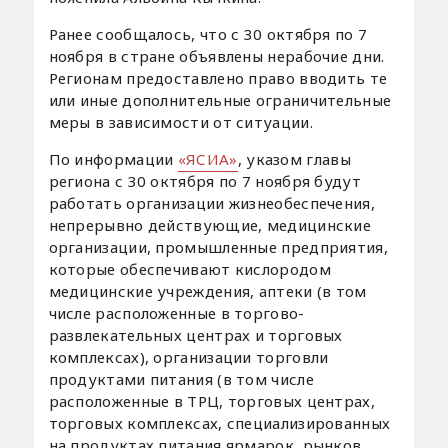
Ранее сообщалось, что с 30 октября по 7
ноября в стране объявлены нерабочие дни.
Регионам предоставлено право вводить те
или иные дополнительные ограничительные
меры в зависимости от ситуации.
По информации
«ЯСИА»
, указом главы
региона с 30 октября по 7 ноября будут
работать организации жизнеобеспечения,
непрерывно действующие, медицинские
организации, промышленные предприятия,
которые обеспечивают кислородом
медицинские учреждения, аптеки (в том
числе расположенные в торгово-
развлекательных центрах и торговых
комплексах), организации торговли
продуктами питания (в том числе
расположенные в ТРЦ, торговых центрах,
торговых комплексах, специализированных
на продуктах питания ярмарок, рынков,