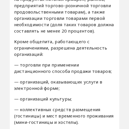
предприятий торгово-розничной торговли
продовольственными товарам), а также
организации торговли товарами первой
необходимости (доля таких товаров должна
составлять не менее 20 процентов).
Кроме общепита, работающего с
ограничениями, разрешена деятельность
организаций:
— торговли при применении
дистанционного способа продажи товаров;
— организаций, оказывающих услуги в
электронной форме;
— организаций культуры;
— коллективных средств размещения
(гостиницы) и мест временного проживания
(мини-гостиницы и хостелы).