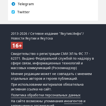
Telegram
Twitter
2013-2026 / Сетевое издание "Якутия.Инфо"/
Новости Якутии и Якутска
Свидетельство о регистрации СМИ ЭЛ № ФС 77 -
62371. Выдано Федеральной службой по надзору в
сфере связи, информационных технологий и
массовых коммуникаций (Роскомнадзор)
Мнение редакции может не совпадать с мнением
отдельных авторов и героев публикаций.
При использовании материалов обязательна
активная ссылка на сайт.
Политика обработки персональных данных
На сайте возможны упоминания
иноагентов
и
запрещенных организаций