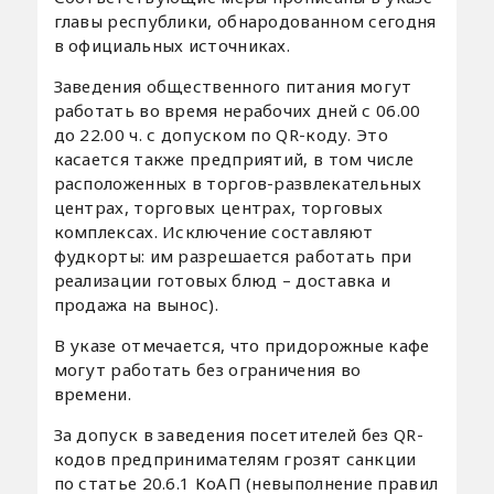
главы республики, обнародованном сегодня
в официальных источниках.
Заведения общественного питания могут
работать во время нерабочих дней с 06.00
до 22.00 ч. с допуском по QR-коду. Это
касается также предприятий, в том числе
расположенных в торгов-развлекательных
центрах, торговых центрах, торговых
комплексах. Исключение составляют
фудкорты: им разрешается работать при
реализации готовых блюд – доставка и
продажа на вынос).
В указе отмечается, что придорожные кафе
могут работать без ограничения во
времени.
За допуск в заведения посетителей без QR-
кодов предпринимателям грозят санкции
по статье 20.6.1 КоАП (невыполнение правил