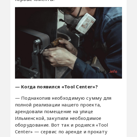
— Когда появился «Tool Center»?
— Поднакопив необходимую сумму для
полной реализации нашего проекта,
арендовали помещение на улице
Ильменской, закупили необходимое
оборудование. Вот так и родился «Tool
Center» — сервис по аренде и прокату