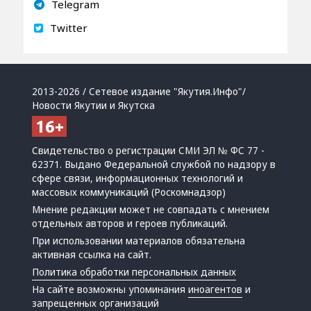
Telegram
Twitter
2013-2026 / Сетевое издание "Якутия.Инфо"/
Новости Якутии и Якутска
Свидетельство о регистрации СМИ ЭЛ № ФС 77 -
62371. Выдано Федеральной службой по надзору в
сфере связи, информационных технологий и
массовых коммуникаций (Роскомнадзор)
Мнение редакции может не совпадать с мнением
отдельных авторов и героев публикаций.
При использовании материалов обязательна
активная ссылка на сайт.
Политика обработки персональных данных
На сайте возможны упоминания
иноагентов
и
запрещенных организаций