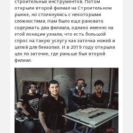
строительных инструментов. Потом
открыли второй филиал на Строительном
рынке, но столкнулись с некоторыми
сложностями. Нам было еще рановато
содержать два филиала, однако именно на
этой локации узнали, что есть большой
спрос на такую услугу как заточка ножей и
цепей для бензопил. И в 2019 году открыли
цех по заточке, где раньше был второй
филиал.