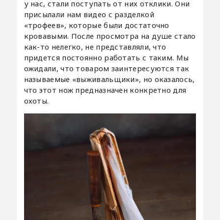
у нас, стали поступать от них отклики. Они
присылали нам видео с разделкой
«трофеев», которые были достаточно
кровавыми. После просмотра на душе стало
как-то нелегко, не представляли, что
придется постоянно работать с таким. Мы
ожидали, что товаром заинтересуются так
называемые «выживальщики», но оказалось,
что этот нож предназначен конкретно для
охоты.