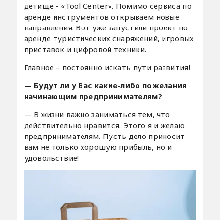
детище - «Tool Center». Помимо сервиса по
аренде инструментов открываем новые
направления. Вот уже запустили проект по
аренде туристических снаряжений, игровых
приставок и цифровой техники.
Главное – постоянно искать пути развития!
— Будут ли у Вас какие-либо пожелания
начинающим предпринимателям?
— В жизни важно заниматься тем, что
действительно нравится. Этого я и желаю
предпринимателям. Пусть дело приносит
вам не только хорошую прибыль, но и
удовольствие!