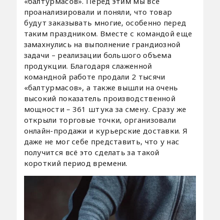
«балтурмасов». Перед этим мы все
проанализировали и поняли, что товар
будут заказывать многие, особенно перед
таким праздником. Вместе с командой еще
замахнулись на выполнение грандиозной
задачи – реализации большого объема
продукции. Благодаря слаженной
командной работе продали 2 тысячи
«балтурмасов», а также вышли на очень
высокий показатель производственной
мощности – 361 штука за смену. Сразу же
открыли торговые точки, организовали
онлайн-продажи и курьерские доставки. Я
даже не мог себе представить, что у нас
получится всё это сделать за такой
короткий период времени.