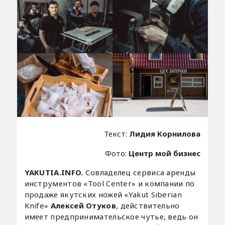
Текст:
Лидия Корнилова
Фото:
Центр мой бизнес
YAKUTIA.INFO.
Совладелец сервиса аренды
инструментов «Tool Center» и компании по
продаже якутских ножей «Yakut Siberian
Knife»
Алексей Отуков
, действительно
имеет предпринимательское чутье, ведь он