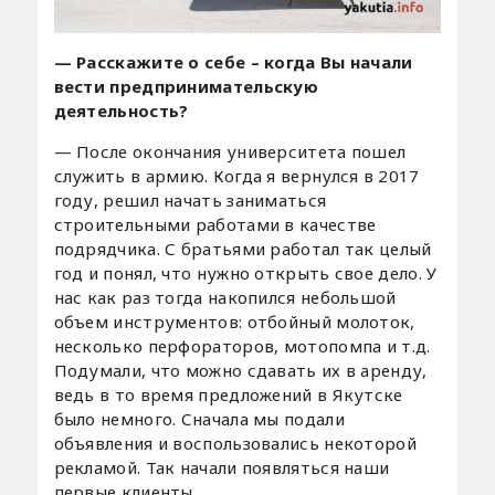
— Расскажите о себе – когда Вы начали
вести предпринимательскую
деятельность?
— После окончания университета пошел
служить в армию. Когда я вернулся в 2017
году, решил начать заниматься
строительными работами в качестве
подрядчика. С братьями работал так целый
год и понял, что нужно открыть свое дело. У
нас как раз тогда накопился небольшой
объем инструментов: отбойный молоток,
несколько перфораторов, мотопомпа и т.д.
Подумали, что можно сдавать их в аренду,
ведь в то время предложений в Якутске
было немного. Сначала мы подали
объявления и воспользовались некоторой
рекламой. Так начали появляться наши
первые клиенты.