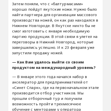
Затем поняли, что с «балтурмасами»
хорошо пойдут якутские ножи. Нужно было
найти партнера для организации массового
производства ножей, он как раз находился в
Нижнем Новгороде. В Якутске никто бы не
смог изготовить с января необходимую
партию продукции. В этой связи я улетел на
переговоры в Нижний Новгород, которые
завершились успешно. И к 23 февраля уже
запустили продажу ножей.
— Как Вам удалось выйти со своим
продуктом на международный уровень?
— В январе этого года начался набор в
акселератор для предпринимателей от
«Синет Спарк», где на первоначальном этапе
производится отбор участников. Мы
прошли отборочный тур и получили
возможность пройти трехмесячное
обучение с менторами у оператора