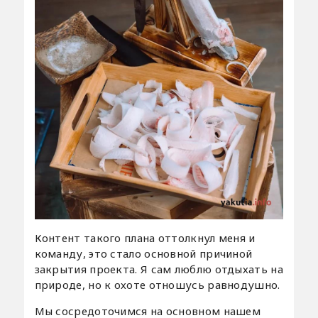
Контент такого плана оттолкнул меня и
команду, это стало основной причиной
закрытия проекта. Я сам люблю отдыхать на
природе, но к охоте отношусь равнодушно.
Мы сосредоточимся на основном нашем