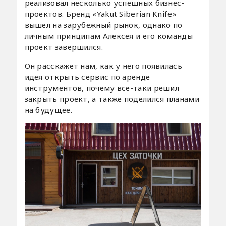
реализовал несколько успешных бизнес-
проектов. Бренд «Yakut Siberian Knife»
вышел на зарубежный рынок, однако по
личным принципам Алексея и его команды
проект завершился.
Он расскажет нам, как у него появилась
идея открыть сервис по аренде
инструментов, почему все-таки решил
закрыть проект, а также поделился планами
на будущее.