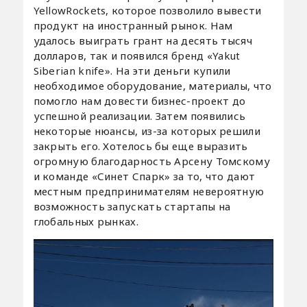
YellowRockets, которое позволило вывести
продукт на иностранный рынок. Нам
удалось выиграть грант на десять тысяч
долларов, так и появился бренд «Yakut
Siberian knife». На эти деньги купили
необходимое оборудование, материалы, что
помогло нам довести бизнес-проект до
успешной реализации. Затем появились
некоторые нюансы, из-за которых решили
закрыть его. Хотелось бы еще выразить
огромную благодарность Арсену Томскому
и команде «Синет Спарк» за то, что дают
местным предпринимателям невероятную
возможность запускать стартапы на
глобальных рынках.