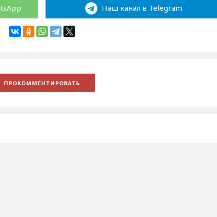
atsApp
Наш канал в Telegram