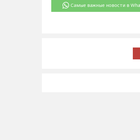
Самые важные новости в Wh