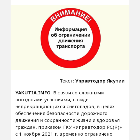
Текст:
Управтодор Якутии
YAKUTIA.INFO.
В связи со сложными
погодными условиями, в виде
непрекращающихся снегопадов, в целях
обеспечения безопасности дорожного
движения и сохранности жизни и здоровья
граждан, приказом ГКУ «Управтодор РС(Я)»
с 1 ноября 2021 г. временно ограничено