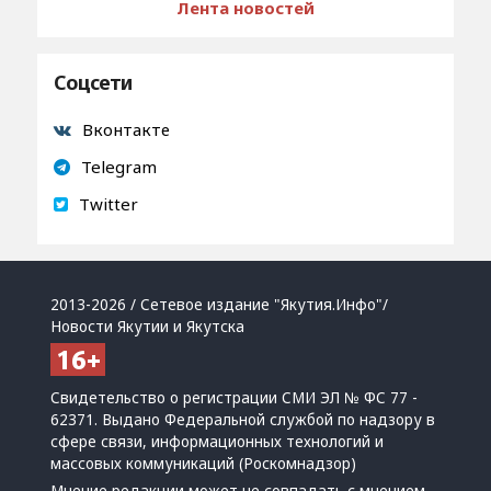
Лента новостей
Соцсети
Вконтакте
Telegram
Twitter
2013-2026 / Сетевое издание "Якутия.Инфо"/
Новости Якутии и Якутска
Свидетельство о регистрации СМИ ЭЛ № ФС 77 -
62371. Выдано Федеральной службой по надзору в
сфере связи, информационных технологий и
массовых коммуникаций (Роскомнадзор)