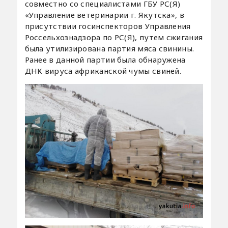
совместно со специалистами ГБУ РС(Я)
«Управление ветеринарии г. Якутска», в
присутствии госинспекторов Управления
Россельхознадзора по РС(Я), путем сжигания
была утилизирована партия мяса свинины.
Ранее в данной партии была обнаружена
ДНК вируса африканской чумы свиней.