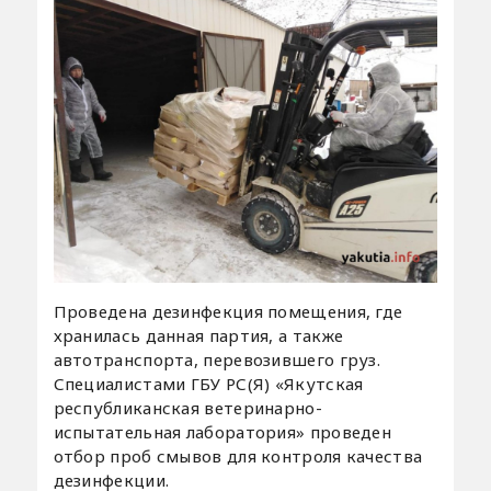
Проведена дезинфекция помещения, где
хранилась данная партия, а также
автотранспорта, перевозившего груз.
Специалистами ГБУ РС(Я) «Якутская
республиканская ветеринарно-
испытательная лаборатория» проведен
отбор проб смывов для контроля качества
дезинфекции.