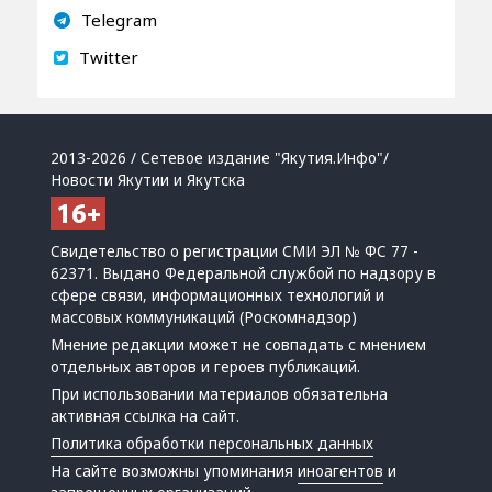
Telegram
Twitter
2013-2026 / Сетевое издание "Якутия.Инфо"/
Новости Якутии и Якутска
Свидетельство о регистрации СМИ ЭЛ № ФС 77 -
62371. Выдано Федеральной службой по надзору в
сфере связи, информационных технологий и
массовых коммуникаций (Роскомнадзор)
Мнение редакции может не совпадать с мнением
отдельных авторов и героев публикаций.
При использовании материалов обязательна
активная ссылка на сайт.
Политика обработки персональных данных
На сайте возможны упоминания
иноагентов
и