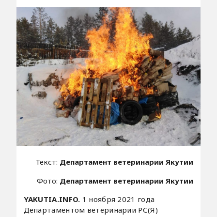
Текст:
Департамент ветеринарии Якутии
Фото:
Департамент ветеринарии Якутии
YAKUTIA.INFO.
1 ноября 2021 года
Департаментом ветеринарии РС(Я)