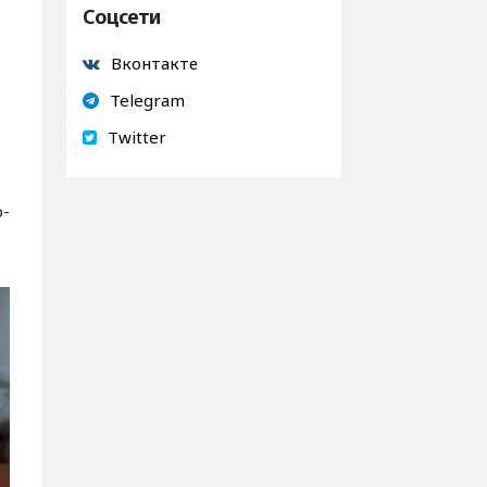
Соцсети
Вконтакте
Telegram
Twitter
о-