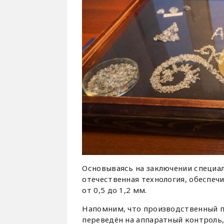
Основываясь на заключении специа
отечественная технология, обеспе
от 0,5 до 1,2 мм.
Напомним, что производственный п
переведён на аппаратный контроль