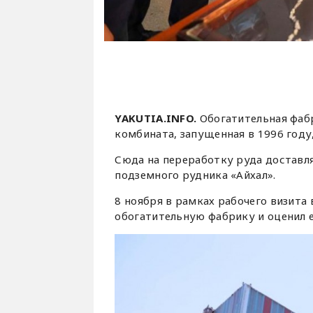
YAKUTIA.INFO.
Обогатительная фаб
комбината, запущенная в 1996 году
Сюда на переработку руда доставля
подземного рудника «Айхал».
8 ноября в рамках рабочего визита
обогатительную фабрику и оценил 