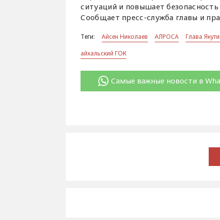
ситуаций и повышает безопасность
Сообщает пресс-служба главы и пра
Теги:
Айсен Николаев
АЛРОСА
Глава Якут
айхальский ГОК
Самые важные новости в Wh