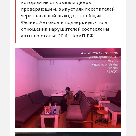
котором не открывали дверь
проверяющим, выпустили посетителей
через запасной выход», - сообщил
Феликс Антонов и подчеркнул, что в
отношении нарушителей составлены
акты по статье 20.6.1 КоАП РФ.