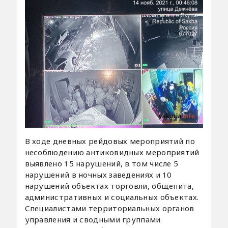
В ходе дневных рейдовых мероприятий по
несоблюдению антиковидных мероприятий
выявлено 15 нарушений, в том числе 5
нарушений в ночных заведениях и 10
нарушений объектах торговли, общепита,
административных и социальных объектах.
Специалистами территориальных органов
управления и сводными группами