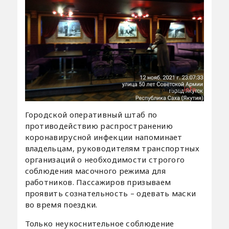
Городской оперативный штаб по
противодействию распространению
коронавирусной инфекции напоминает
владельцам, руководителям транспортных
организаций о необходимости строгого
соблюдения масочного режима для
работников. Пассажиров призываем
проявить сознательность – одевать маски
во время поездки.
Только неукоснительное соблюдение