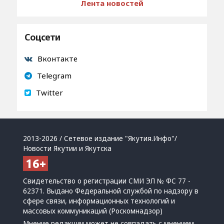
Лента новостей
Соцсети
Вконтакте
Telegram
Twitter
2013-2026 / Сетевое издание "Якутия.Инфо"/
Новости Якутии и Якутска
Свидетельство о регистрации СМИ ЭЛ № ФС 77 -
62371. Выдано Федеральной службой по надзору в
сфере связи, информационных технологий и
массовых коммуникаций (Роскомнадзор)
Мнение редакции может не совпадать с мнением