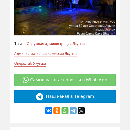
Теги:
Окружная администрация Якутска
Административная комиссия Якутска
Оперштаб Якутска
Самые важные новости в WhatsApp
Наш канал в Telegram