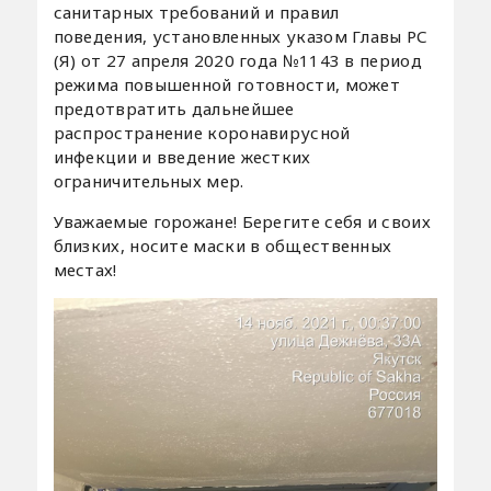
санитарных требований и правил
поведения, установленных указом Главы РС
(Я) от 27 апреля 2020 года №1143 в период
режима повышенной готовности, может
предотвратить дальнейшее
распространение коронавирусной
инфекции и введение жестких
ограничительных мер.
Уважаемые горожане! Берегите себя и своих
близких, носите маски в общественных
местах!