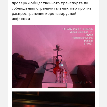
проверки общественного транспорта по
соблюдению ограничительных мер против
распространения коронавирусной
инфекции.