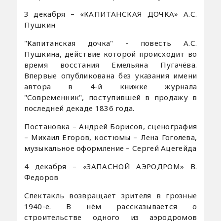
3 декабря – «КАПИТАНСКАЯ ДОЧКА» А.С.
Пушкин
"Капитанская дочка" - повесть А.С.
Пушкина, действие которой происходит во
время восстания Емельяна Пугачёва.
Впервые опубликована без указания имени
автора в 4-й книжке журнала
"Современник", поступившей в продажу в
последней декаде 1836 года.
Постановка – Андрей Борисов, сценография
– Михаил Егоров, костюмы – Лена Гоголева,
музыкальное оформление – Сергей Ацегейда
4 декабря – «ЗАПАСНОЙ АЭРОДРОМ» В.
Федоров
Спектакль возвращает зрителя в грозные
1940-е. В нём рассказывается о
строительстве одного из аэродромов