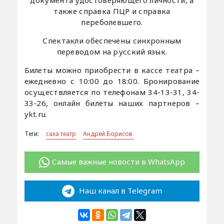
документа удостоверяющего личности, а
также справка ПЦР и справка
переболевшего.
Спектакли обеспечены синхронным
переводом на русский язык.
Билеты можно приобрести в кассе театра –
ежедневно с 10:00 до 18:00. Бронирование
осуществляется по телефонам 34-13-31, 34-
33-26, онлайн билеты наших партнеров –
ykt.ru.
Теги:
саха театр
Андрей Борисов
Самые важные новости в WhatsApp
Наш канал в Telegram