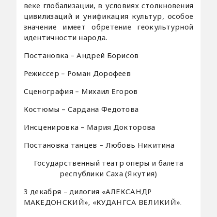
веке глобализации, в условиях столкновения
цивилизаций и унификация культур, особое
значение имеет обретение геокультурной
идентичности народа.
Постановка – Андрей Борисов
Режиссер – Роман Дорофеев
Сценография – Михаил Егоров
Костюмы – Сардана Федотова
Инсценировка – Мария Докторова
Постановка танцев – Любовь Никитина
Государственный театр оперы и балета
республики Саха (Якутия)
3 декабря – дилогия «АЛЕКСАНДР
МАКЕДОНСКИЙ», «КУДАНГСА ВЕЛИКИЙ».