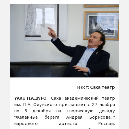
Текст:
Саха театр
YAKUTIA.INFO.
Саха академический театр
им. П.А. Ойунского приглашает с 27 ноября
по 5 декабря на творческую декаду
“Желанные берега Андрея Борисова...”
народного артиста России,