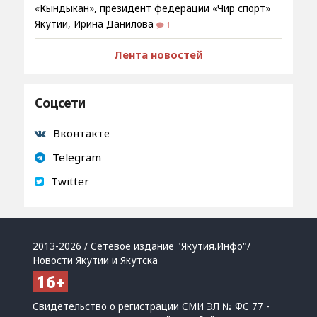
«Кындыкан», президент федерации «Чир спорт»
Якутии, Ирина Данилова
1
Лента новостей
Соцсети
Вконтакте
Telegram
Twitter
2013-2026 / Сетевое издание "Якутия.Инфо"/
Новости Якутии и Якутска
Свидетельство о регистрации СМИ ЭЛ № ФС 77 -