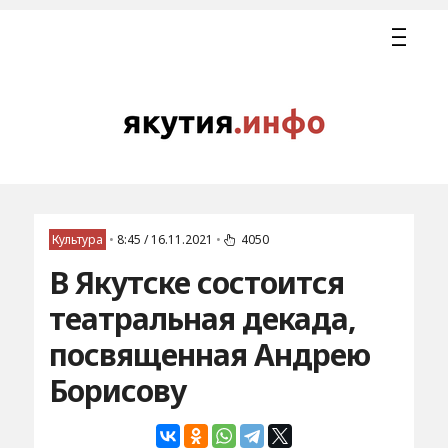
Культура
•
8:45 / 16.11.2021
•
4050
В Якутске состоится
театральная декада,
посвященная Андрею
Борисову