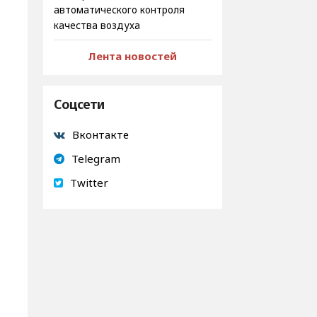
автоматического контроля
качества воздуха
Лента новостей
Соцсети
Вконтакте
Telegram
Twitter