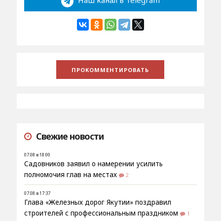
Наш канал в Telegram
Свежие новости
07.08 в 18:00
Садовников заявил о намерении усилить
полномочия глав на местах
2
07.08 в 17:37
Глава «Железных дорог Якутии» поздравил
строителей с профессиональным праздником
1