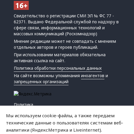
Свидетельство о регистрации СМИ ЭЛ № ФС 77 -
62371. Выдано Федеральной службой по надзору в
сфере связи, информационных технологий и
массовых коммуникаций (Роскомнадзор)
Мнение редакции может не совпадать с мнением
отдельных авторов и героев публикаций.
При использовании материалов обязательна
активная ссылка на сайт.
Политика обработки персональных данных
На сайте возможны упоминания
иноагентов
и
запрещенных организаций
Политика
Экономика
Мы используем cookie-файлы, а также передаем
Жизнь
технические данные о пользователях системам веб-
Происшествия
аналитики (ЯндексМетрика и Liveinternet).