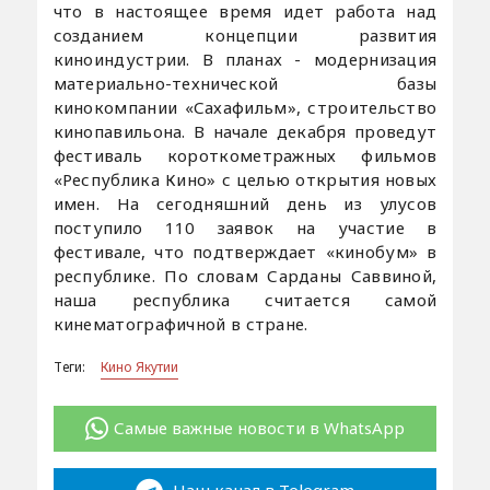
что в настоящее время идет работа над
созданием концепции развития
киноиндустрии. В планах - модернизация
материально-технической базы
кинокомпании «Сахафильм», строительство
кинопавильона. В начале декабря проведут
фестиваль короткометражных фильмов
«Республика Кино» с целью открытия новых
имен. На сегодняшний день из улусов
поступило 110 заявок на участие в
фестивале, что подтверждает «кинобум» в
республике. По словам Сарданы Саввиной,
наша республика считается самой
кинематографичной в стране.
Теги:
Кино Якутии
Самые важные новости в WhatsApp