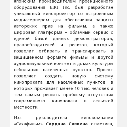
японским производителем проекционного
оборудования EIKI Inc. был разработан
уникальный кинопроектор со встроенным
медиасервером для обеспечения защиты
авторских прав на фильмы, а также
цифровая платформа – облачный сервис с
единой базой данных демонстраторов,
правообладателей и релизов, который
позволит отбирать и транслировать в
защищенном формате фильмы и другой
аудиовизуальный контент в домах культуры
небольших населенных пунктов. Проект
позволяет создать новую систему
кинопроката для населенных пунктов, в
которых проживает менее 10 тыс. человек и
тем самым решить проблему отсутствия
современного кинопоказа в сельской
местности.
И.о. руководителя кинокомпании
«Сахафильм»
Сардана Саввина
отметила,