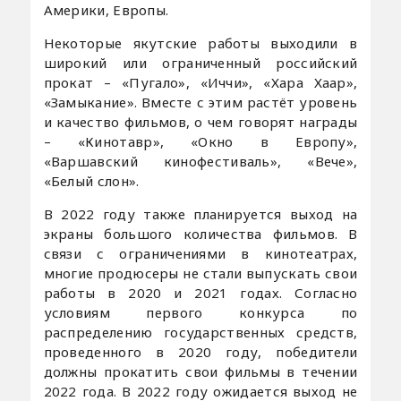
Америки, Европы.
Некоторые якутские работы выходили в
широкий или ограниченный российский
прокат – «Пугало», «Иччи», «Хара Хаар»,
«Замыкание». Вместе с этим растёт уровень
и качество фильмов, о чем говорят награды
– «Кинотавр», «Окно в Европу»,
«Варшавский кинофестиваль», «Вече»,
«Белый слон».
В 2022 году также планируется выход на
экраны большого количества фильмов. В
связи с ограничениями в кинотеатрах,
многие продюсеры не стали выпускать свои
работы в 2020 и 2021 годах. Согласно
условиям первого конкурса по
распределению государственных средств,
проведенного в 2020 году, победители
должны прокатить свои фильмы в течении
2022 года. В 2022 году ожидается выход не