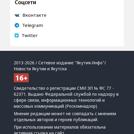
Соцсети
Вконтакте
Telegram
Twitter
2013-2026 / Сетевое издание "Якутия.Инфо"/
Новости Якутии и Якутска
Свидетельство о регистрации СМИ ЭЛ № ФС 77 -
62371. Выдано Федеральной службой по надзору в
сфере связи, информационных технологий и
массовых коммуникаций (Роскомнадзор)
Мнение редакции может не совпадать с мнением
отдельных авторов и героев публикаций.
При использовании материалов обязательна
активная ссылка на сайт.