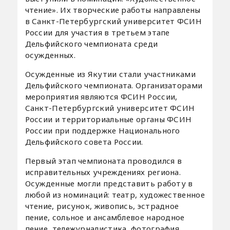
чтение». Их творческие работы направлены
в Санкт-Петербургский университет ФСИН
России для участия в третьем этапе
Дельфийского чемпионата среди
осужденных.
Осужденные из Якутии стали участниками
Дельфийского чемпионата. Организаторами
мероприятия являются ФСИН России,
Санкт-Петербургский университет ФСИН
России и территориальные органы ФСИН
России при поддержке Национального
Дельфийского совета России.
Первый этап чемпионата проводился в
исправительных учреждениях региона.
Осужденные могли представить работу в
любой из номинаций: театр, художественное
чтение, рисунок, живопись, эстрадное
пение, сольное и ансамблевое народное
пение, тележурналистика, фотография,