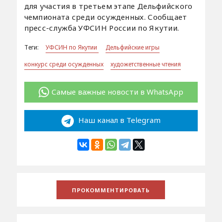
для участия в третьем этапе Дельфийского
чемпионата среди осужденных. Сообщает
пресс-служба УФСИН России по Якутии.
Теги:
УФСИН по Якутии
Дельфийские игры
конкурс среди осужденных
художетственные чтения
Самые важные новости в WhatsApp
Наш канал в Telegram