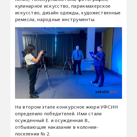
кулинарное искусство, парикмахерское
искусство, дизайн одежды, художественные
ремесла, народные инструменты.
На втором этапе конкурсное жюри УФСИН
определило победителей. Ими стали
осужденный Е. и осужденная В.,
отбывающие наказание в колонии-
поселении № 2.