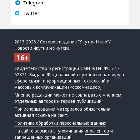
Telegram
Twitter
2013-2026 / Сетевое издание "Якутия.Инфо"/
Новости Якутии и Якутска
Свидетельство о регистрации СМИ ЭЛ № ФС 77 -
62371. Выдано Федеральной службой по надзору в
сфере связи, информационных технологий и
массовых коммуникаций (Роскомнадзор)
Мнение редакции может не совпадать с мнением
отдельных авторов и героев публикаций.
При использовании материалов обязательна
активная ссылка на сайт.
Политика обработки персональных данных
На сайте возможны упоминания
иноагентов
и
запрещенных организаций