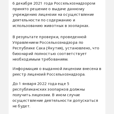
6 декабря 2021 года Россельхознадзором
принято решение о выдаче данному
учреждению лицензии на осуществление
деятельности по содержанию и
использованию животных в зоопарках.
В результате проверки, проведенной
Управлением Россельхознадзора по
Республике Саха (Якутия), установлено, что
бизонарий полностью соответствует
необходимым требованиям.
Информация о выданной лицензии внесена в
реестр лицензий Россельхознадзора.
До 1 января 2022 года еще 5
республиканских зоопарков должны
получить лицензии. В ином случае
осуществление деятельности допускаться
не будет.