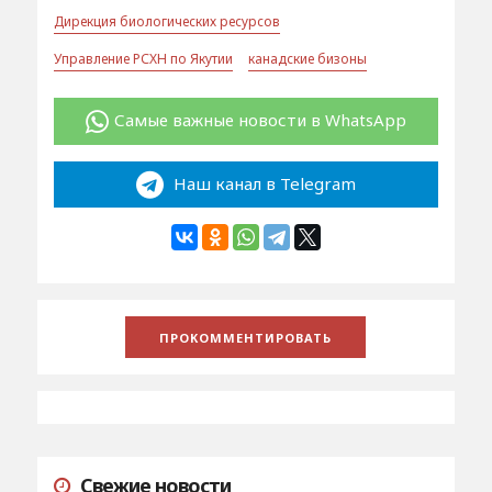
Дирекция биологических ресурсов
Управление РСХН по Якутии
канадские бизоны
Самые важные новости в WhatsApp
Наш канал в Telegram
Свежие новости