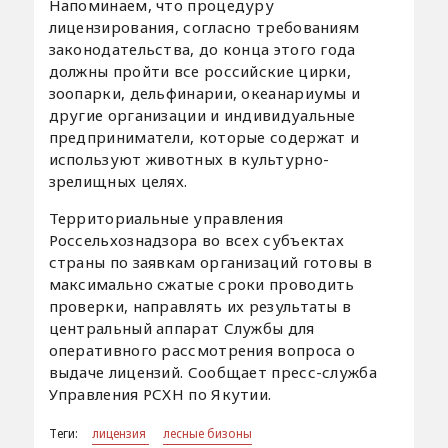
Напоминаем, что процедуру
лицензирования, согласно требованиям
законодательства, до конца этого года
должны пройти все российские цирки,
зоопарки, дельфинарии, океанариумы и
другие организации и индивидуальные
предприниматели, которые содержат и
используют животных в культурно-
зрелищных целях.
Территориальные управления
Россельхознадзора во всех субъектах
страны по заявкам организаций готовы в
максимально сжатые сроки проводить
проверки, направлять их результаты в
центральный аппарат Службы для
оперативного рассмотрения вопроса о
выдаче лицензий. Сообщает пресс-служба
Управления РСХН по Якутии.
Теги:
лицензия
лесные бизоны