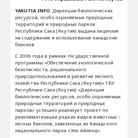
YAKUTIA.INFO.
Дирекции биологических
ресурсов, особо охраняемых природных
территорий и природных парков
Республики Саха (Якутия) выдана лицензия
на содержание и использование канадских
бизонов
С 2006 года в рамках государственной
программы «Обеспечение экологической
безопасности, рационального
природопользования и развитие лесного
хозяйства Республики Саха (Якутия)» ГБУ
Республики Саха (Якутия) «Дирекция
биологических ресурсов, особо охраняемых
природных территорий и природных
парков» успешно реализует проект по
реаклиматизации редких видов животных –
лесных бизонов, завезенных из Канадского
национального парка «Элк Айленд».