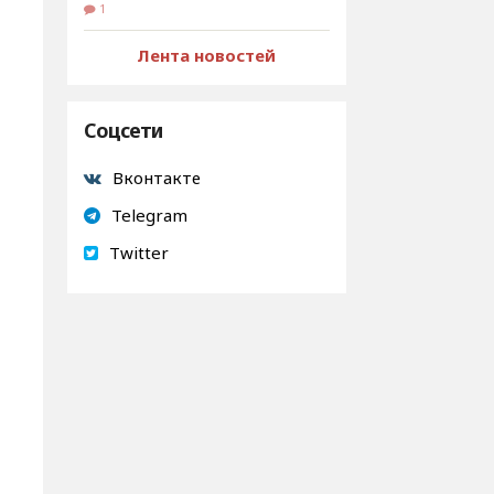
1
Лента новостей
Соцсети
Вконтакте
Telegram
Twitter