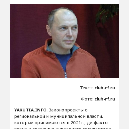
Текст:
club-rf.ru
Фото:
club-rf.ru
YAKUTIA.INFO.
Законопроекты о
региональной и муниципальной власти,
которые принимаются в 2021г., де-факто
ведут к созданию унитарного государства,