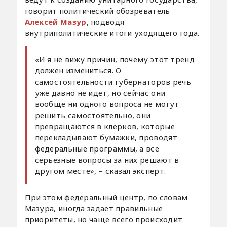
говорит политический обозреватель
Алексей Мазур
, подводя
внутриполитические итоги уходящего года.
«И я не вижу причин, почему этот тренд
должен измениться. О
самостоятельности губернаторов речь
уже давно не идет, но сейчас они
вообще ни одного вопроса не могут
решить самостоятельно, они
превращаются в клерков, которые
перекладывают бумажки, проводят
федеральные программы, а все
серьезные вопросы за них решают в
другом месте», – сказал эксперт.
При этом федеральный центр, по словам
Мазура, иногда задает правильные
приоритеты, но чаще всего происходит