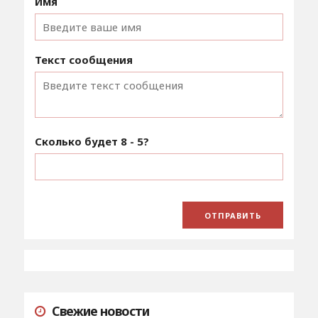
Имя
Текст сообщения
Сколько будет
8 - 5
?
Свежие новости