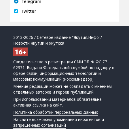
Telegram
Twitter
2013-2026 / Сетевое издание "Якутия.Инфо"/
Новости Якутии и Якутска
Свидетельство о регистрации СМИ ЭЛ № ФС 77 -
62371. Выдано Федеральной службой по надзору в
сфере связи, информационных технологий и
массовых коммуникаций (Роскомнадзор)
Мнение редакции может не совпадать с мнением
отдельных авторов и героев публикаций.
При использовании материалов обязательна
активная ссылка на сайт.
Политика обработки персональных данных
На сайте возможны упоминания
иноагентов
и
запрещенных организаций