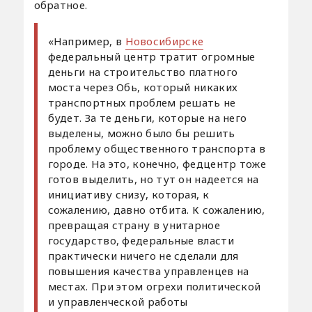
обратное.
«Например, в
Новосибирске
федеральный центр тратит огромные
деньги на строительство платного
моста через Обь, который никаких
транспортных проблем решать не
будет. За те деньги, которые на него
выделены, можно было бы решить
проблему общественного транспорта в
городе. На это, конечно, федцентр тоже
готов выделить, но тут он надеется на
инициативу снизу, которая, к
сожалению, давно отбита. К сожалению,
превращая страну в унитарное
государство, федеральные власти
практически ничего не сделали для
повышения качества управленцев на
местах. При этом огрехи политической
и управленческой работы