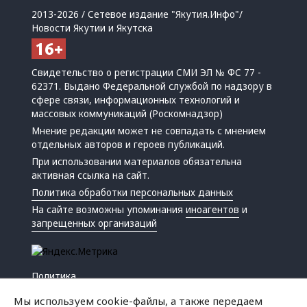
2013-2026 / Сетевое издание "Якутия.Инфо"/
Новости Якутии и Якутска
Свидетельство о регистрации СМИ ЭЛ № ФС 77 -
62371. Выдано Федеральной службой по надзору в
сфере связи, информационных технологий и
массовых коммуникаций (Роскомнадзор)
Мнение редакции может не совпадать с мнением
отдельных авторов и героев публикаций.
При использовании материалов обязательна
активная ссылка на сайт.
Политика обработки персональных данных
На сайте возможны упоминания
иноагентов
и
запрещенных организаций
Политика
Экономика
Мы используем cookie-файлы, а также передаем