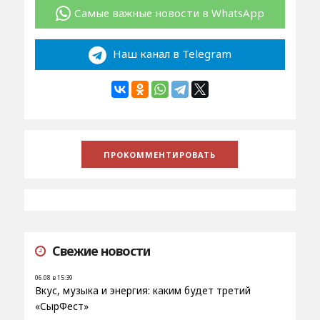
Самые важные новости в WhatsApp
Наш канал в Telegram
Свежие новости
06.08 в 15:39
Вкус, музыка и энергия: каким будет третий
«СырФест»