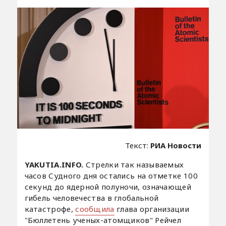
Текст:
РИА Новости
YAKUTIA.INFO.
Стрелки так называемых
часов Судного дня остались на отметке 100
секунд до ядерной полуночи, означающей
гибель человечества в глобальной
катастрофе,
сообщила
глава организации
"Бюллетень ученых-атомщиков" Рейчел