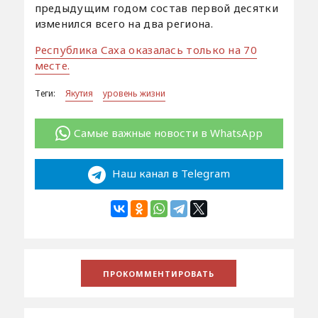
предыдущим годом состав первой десятки
изменился всего на два региона.
Республика Саха оказалась только на 70
месте.
Теги:
Якутия
уровень жизни
Самые важные новости в WhatsApp
Наш канал в Telegram