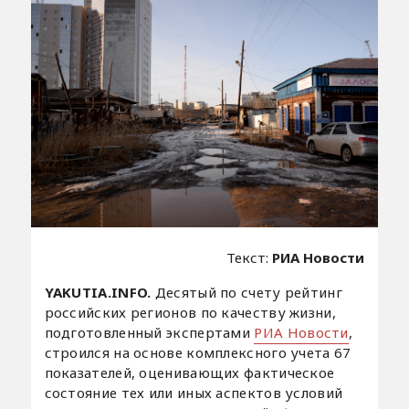
Текст:
РИА Новости
YAKUTIA.INFO.
Десятый по счету рейтинг
российских регионов по качеству жизни,
подготовленный экспертами
РИА Новости
,
строился на основе комплексного учета 67
показателей, оценивающих фактическое
состояние тех или иных аспектов условий