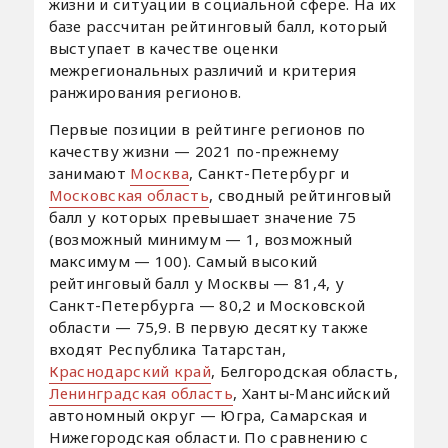
жизни и ситуации в социальной сфере. На их
базе рассчитан рейтинговый балл, который
выступает в качестве оценки
межрегиональных различий и критерия
ранжирования регионов.
Первые позиции в рейтинге регионов по
качеству жизни — 2021 по-прежнему
занимают
Москва
, Санкт-Петербург и
Московская область
, сводный рейтинговый
балл у которых превышает значение 75
(возможный минимум — 1, возможный
максимум — 100). Самый высокий
рейтинговый балл у Москвы — 81,4, у
Санкт-Петербурга — 80,2 и Московской
области — 75,9. В первую десятку также
входят Республика Татарстан,
Краснодарский край
, Белгородская область,
Ленинградская область
, Ханты-Мансийский
автономный округ — Югра, Самарская и
Нижегородская области. По сравнению с