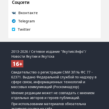
Соцсети
Вконтакте
Telegram
Twitter
2013-2026 / Сетевое издание "Якутия.Инфо"/
Новости Якутии и Якутска
Свидетельство о регистрации СМИ ЭЛ № ФС 77 -
62371. Выдано Федеральной службой по надзору в
сфере связи, информационных технологий и
массовых коммуникаций (Роскомнадзор)
Мнение редакции может не совпадать с мнением
отдельных авторов и героев публикаций.
При использовании материалов обязательна
активная ссылка на сайт.