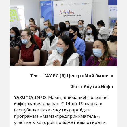
Текст:
ГАУ РС (Я) Центр «Мой бизнес»
Фото:
Якутия.Инфо
YAKUTIA.INFO.
Мамы, внимание! Полезная
информация для вас. С 14 по 18 марта в
Республике Саха (Якутия) пройдет
программа «Мама-предприниматель»,
участие в которой поможет вам открыть