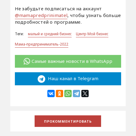
Не забудьте подписаться на аккаунт
@mamapredprinimatel
, чтобы узнать больше
подробностей о программе.
Теги:
малый и средний бизнес
Центр Мой бизнес
Мама-предприниматель-2022
Самые важные новости в WhatsApp
Наш канал в Telegram