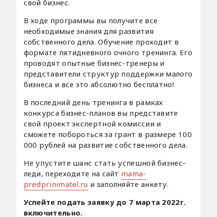
свой бизнес.
В ходе программы вы получите все
необходимые знания для развития
собственного дела. Обучение проходит в
формате пятидневного очного тренинга. Его
проводят опытные бизнес-тренеры и
представители структур поддержки малого
бизнеса и все это абсолютно бесплатно!
В последний день тренинга в рамках
конкурса бизнес-планов вы представите
свой проект экспертной комиссии и
сможете побороться за грант в размере 100
000 рублей на развитие собственного дела.
Не упустите шанс стать успешной бизнес-
леди, переходите на сайт
mama-
predprinimatel.ru
и заполняйте анкету.
Успейте подать заявку до 7 марта 2022г.
включительно.