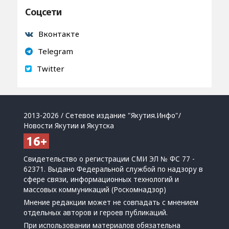
Соцсети
Вконтакте
Telegram
Twitter
2013-2026 / Сетевое издание "Якутия.Инфо"/
Новости Якутии и Якутска
Свидетельство о регистрации СМИ ЭЛ № ФС 77 -
62371. Выдано Федеральной службой по надзору в
сфере связи, информационных технологий и
массовых коммуникаций (Роскомнадзор)
Мнение редакции может не совпадать с мнением
отдельных авторов и героев публикаций.
При использовании материалов обязательна