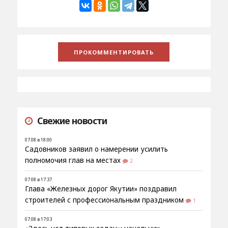
Свежие новости
07.08 в 18:00
Садовников заявил о намерении усилить
полномочия глав на местах
2
07.08 в 17:37
Глава «Железных дорог Якутии» поздравил
строителей с профессиональным праздником
1
07.08 в 17:03