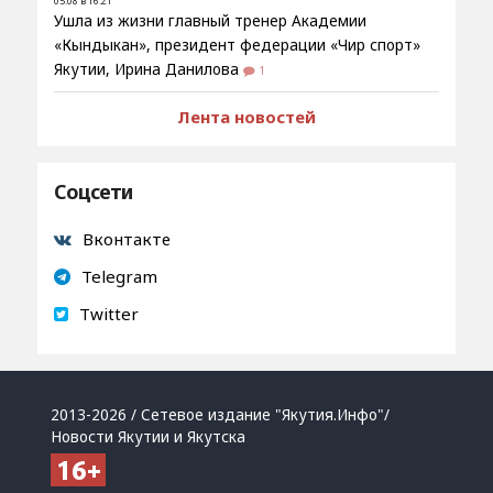
05.08 в 16:21
Ушла из жизни главный тренер Академии
«Кындыкан», президент федерации «Чир спорт»
Якутии, Ирина Данилова
1
Лента новостей
Соцсети
Вконтакте
Telegram
Twitter
2013-2026 / Сетевое издание "Якутия.Инфо"/
Новости Якутии и Якутска