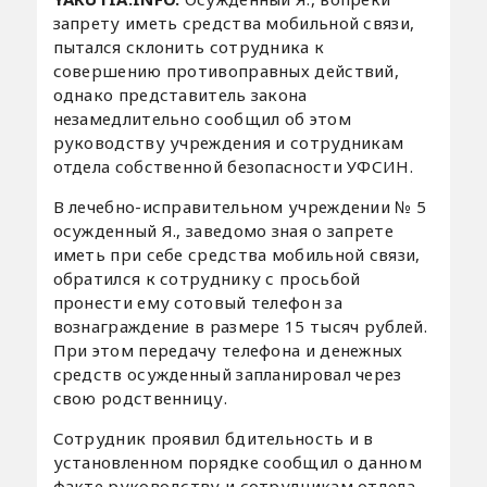
запрету иметь средства мобильной связи,
пытался склонить сотрудника к
совершению противоправных действий,
однако представитель закона
незамедлительно сообщил об этом
руководству учреждения и сотрудникам
отдела собственной безопасности УФСИН.
В лечебно-исправительном учреждении № 5
осужденный Я., заведомо зная о запрете
иметь при себе средства мобильной связи,
обратился к сотруднику с просьбой
пронести ему сотовый телефон за
вознаграждение в размере 15 тысяч рублей.
При этом передачу телефона и денежных
средств осужденный запланировал через
свою родственницу.
Сотрудник проявил бдительность и в
установленном порядке сообщил о данном
факте руководству и сотрудникам отдела