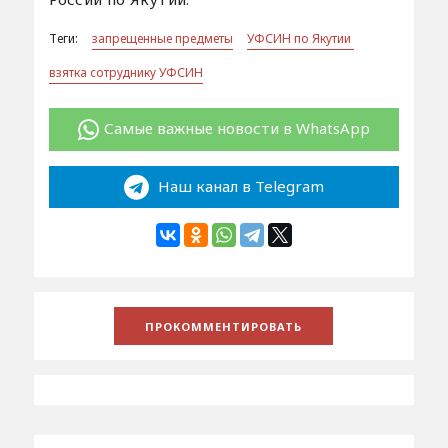
Теги:
запрещенные предметы
УФСИН по Якутии
взятка сотруднику УФСИН
Самые важные новости в WhatsApp
Наш канал в Telegram