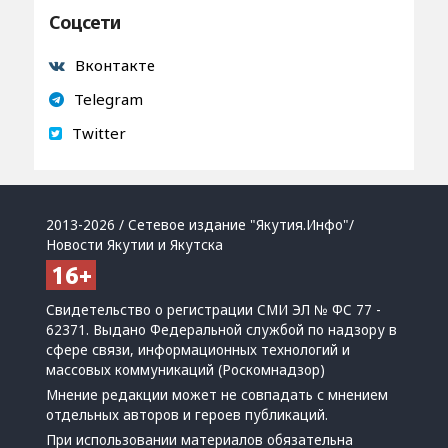
Соцсети
Вконтакте
Telegram
Twitter
2013-2026 / Сетевое издание "Якутия.Инфо"/
Новости Якутии и Якутска
Свидетельство о регистрации СМИ ЭЛ № ФС 77 -
62371. Выдано Федеральной службой по надзору в
сфере связи, информационных технологий и
массовых коммуникаций (Роскомнадзор)
Мнение редакции может не совпадать с мнением
отдельных авторов и героев публикаций.
При использовании материалов обязательна