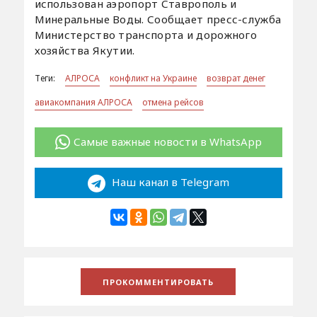
использован аэропорт Ставрополь и
Минеральные Воды. Сообщает пресс-служба
Министерство транспорта и дорожного
хозяйства Якутии.
Теги:
АЛРОСА
конфликт на Украине
возврат денег
авиакомпания АЛРОСА
отмена рейсов
Самые важные новости в WhatsApp
Наш канал в Telegram