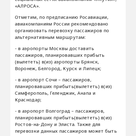
«АЛРОСА».
Отметим, по предписанию Росавиации,
авиакомпаниям России рекомендовано
организовать перевозку пассажиров по
альтернативным маршрутам:
- в аэропорты Москвы доставить
пассажиров, планировавших прибыть
(вылететь) в(из) аэропорты Брянск,
Воронеж, Белгород, Курск и Липецк;
- в аэропорт Сочи – пассажиров,
планировавших прибыть(вылететь) в(из)
Симферополь, Геленджик, Анапа и
Краснодар;
- в аэропорт Волгоград – пассажиров,
планировавших прибыть(вылететь) в(из)
Ростов-на-Дону и Элиста. Также для
перевозки данных пассажиров может быть