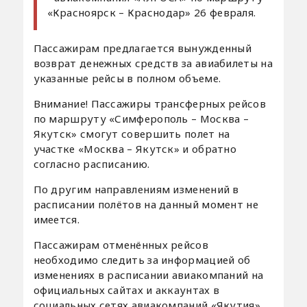
«Красноярск – Краснодар» 26 февраля.
Пассажирам предлагается вынужденный
возврат денежных средств за авиабилеты на
указанные рейсы в полном объеме.
Внимание! Пассажиры трансферных рейсов
по маршруту «Симферополь – Москва –
Якутск» смогут совершить полет на
участке «Москва – Якутск» и обратно
согласно расписанию.
По другим направлениям изменений в
расписании полётов на данный момент не
имеется.
Пассажирам отменённых рейсов
необходимо следить за информацией об
изменениях в расписании авиакомпаний на
официальных сайтах и аккаунтах в
социальных сетях авиакомпаний «Якутия»,