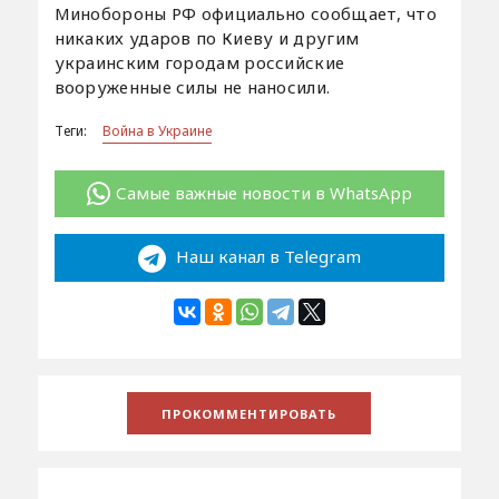
Минобороны РФ официально сообщает, что
никаких ударов по Киеву и другим
украинским городам российские
вооруженные силы не наносили.
Теги:
Война в Украине
Самые важные новости в WhatsApp
Наш канал в Telegram