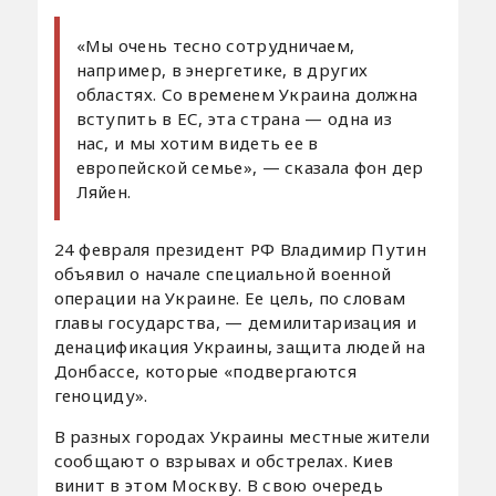
«Мы очень тесно сотрудничаем,
например, в энергетике, в других
областях. Со временем Украина должна
вступить в ЕС, эта страна — одна из
нас, и мы хотим видеть ее в
европейской семье», — сказала фон дер
Ляйен.
24 февраля президент РФ Владимир Путин
объявил о начале специальной военной
операции на Украине. Ее цель, по словам
главы государства, — демилитаризация и
денацификация Украины, защита людей на
Донбассе, которые «подвергаются
геноциду».
В разных городах Украины местные жители
сообщают о взрывах и обстрелах. Киев
винит в этом Москву. В свою очередь