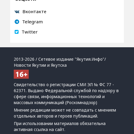
Вконтакте
Telegram
Twitter
2013-2026 / Сетевое издание "Якутия.Инфо"/
Новости Якутии и Якутска
Свидетельство о регистрации СМИ ЭЛ № ФС 77 -
62371. Выдано Федеральной службой по надзору в
сфере связи, информационных технологий и
массовых коммуникаций (Роскомнадзор)
Мнение редакции может не совпадать с мнением
отдельных авторов и героев публикаций.
При использовании материалов обязательна
активная ссылка на сайт.