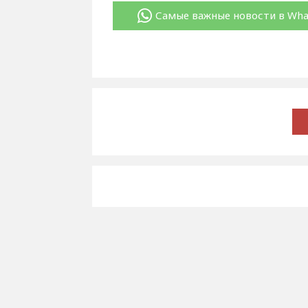
Самые важные новости в Wh