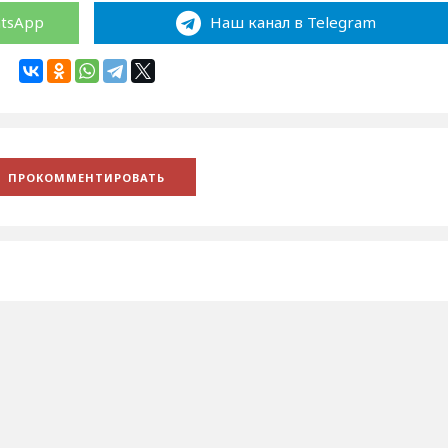
atsApp
Наш канал в Telegram