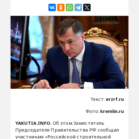
Текст:
erzrf.ru
Фото:
kremlin.ru
YAKUTIA.INFO.
Об этом Заместитель
Председателя Правительства РФ сообщил
участникам «Российской строительной