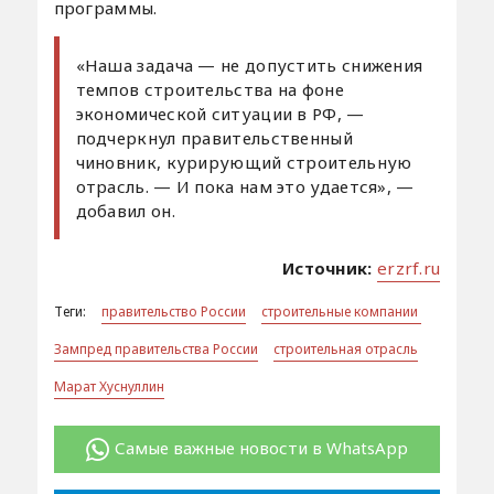
программы.
«Наша задача — не допустить снижения
темпов строительства на фоне
экономической ситуации в РФ, —
подчеркнул правительственный
чиновник, курирующий строительную
отрасль. — И пока нам это удается», —
добавил он.
Источник:
erzrf.ru
Теги:
правительство России
строительные компании
Зампред правительства России
строительная отрасль
Марат Хуснуллин
Самые важные новости в WhatsApp