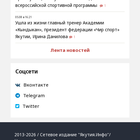
всероссийской спортивной программы
1
05.08 в 16:21
Ушла из жизни главный тренер Академии
«Кындыкан», президент федерации «Чир спорт»
Якутии, Ирина Данилова
1
Лента новостей
Соцсети
Вконтакте
Telegram
Twitter
2013-2026 / Сетевое издание "Якутия.Инфо"/