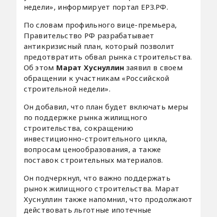
недели», информирует портал ЕРЗ.РФ.
По словам профильного вице-премьера,
Правительство РФ разрабатывает
антикризисный план, который позволит
предотвратить обвал рынка строительства.
Об этом
Марат Хуснуллин
заявил в своем
обращении к участникам «Российской
строительной недели».
Он добавил, что план будет включать меры
по поддержке рынка жилищного
строительства, сокращению
инвестиционно-строительного цикла,
вопросам ценообразования, а также
поставок строительных материалов.
Он подчеркнул, что важно поддержать
рынок жилищного строительства. Марат
Хуснуллин также напомнил, что продолжают
действовать льготные ипотечные