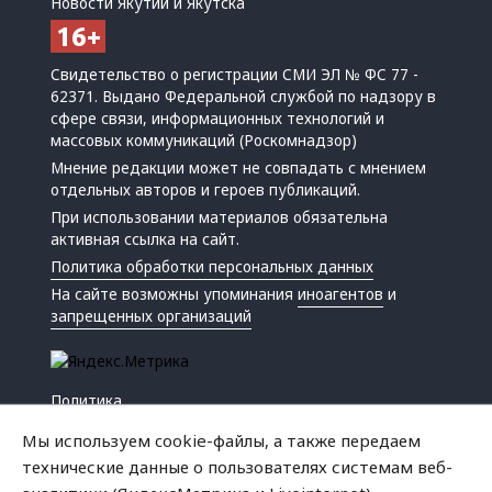
Новости Якутии и Якутска
Свидетельство о регистрации СМИ ЭЛ № ФС 77 -
62371. Выдано Федеральной службой по надзору в
сфере связи, информационных технологий и
массовых коммуникаций (Роскомнадзор)
Мнение редакции может не совпадать с мнением
отдельных авторов и героев публикаций.
При использовании материалов обязательна
активная ссылка на сайт.
Политика обработки персональных данных
На сайте возможны упоминания
иноагентов
и
запрещенных организаций
Политика
Экономика
Мы используем cookie-файлы, а также передаем
Жизнь
технические данные о пользователях системам веб-
Происшествия