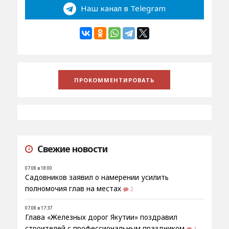
Наш канал в Telegram
Свежие новости
07.08 в 18:00
Садовников заявил о намерении усилить
полномочия глав на местах
2
07.08 в 17:37
Глава «Железных дорог Якутии» поздравил
строителей с профессиональным праздником
1